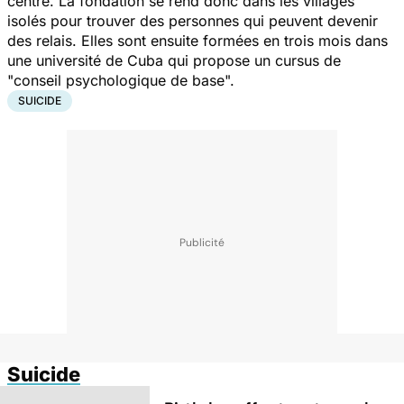
centre. La fondation se rend donc dans les villages
isolés pour trouver des personnes qui peuvent devenir
des relais. Elles sont ensuite formées en trois mois dans
une université de Cuba qui propose un cursus de
"conseil psychologique de base".
SUICIDE
Suicide