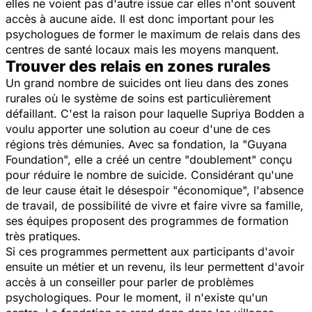
elles ne voient pas d'autre issue car elles n'ont souvent
accès à aucune aide. Il est donc important pour les
psychologues de former le maximum de relais dans des
centres de santé locaux mais les moyens manquent.
Trouver des relais en zones rurales
Un grand nombre de suicides ont lieu dans des zones
rurales où le système de soins est particulièrement
défaillant. C'est la raison pour laquelle Supriya Bodden a
voulu apporter une solution au coeur d'une de ces
régions très démunies. Avec sa fondation, la "Guyana
Foundation", elle a créé un centre "doublement" conçu
pour réduire le nombre de suicide. Considérant qu'une
de leur cause était le désespoir "économique", l'absence
de travail, de possibilité de vivre et faire vivre sa famille,
ses équipes proposent des programmes de formation
très pratiques.
Si ces programmes permettent aux participants d'avoir
ensuite un métier et un revenu, ils leur permettent d'avoir
accès à un conseiller pour parler de problèmes
psychologiques. Pour le moment, il n'existe qu'un