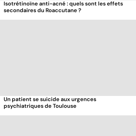
Isotrétinoïne anti-acné : quels sont les effets
secondaires du Roaccutane ?
Un patient se suicide aux urgences
psychiatriques de Toulouse