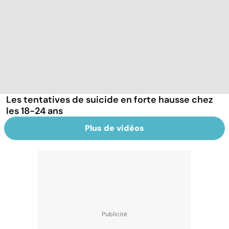
Les tentatives de suicide en forte hausse chez
les 18-24 ans
Plus de vidéos