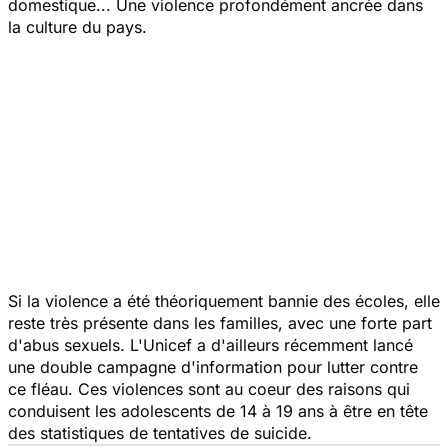
domestique... Une violence profondément ancrée dans
la culture du pays.
Si la violence a été théoriquement bannie des écoles, elle
reste très présente dans les familles, avec une forte part
d'abus sexuels. L'Unicef a d'ailleurs récemment lancé
une double campagne d'information pour lutter contre
ce fléau. Ces violences sont au coeur des raisons qui
conduisent les adolescents de 14 à 19 ans à être en tête
des statistiques de tentatives de suicide.