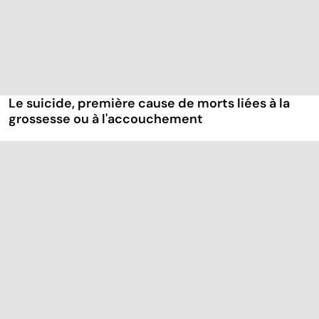
Le suicide, première cause de morts liées à la
grossesse ou à l'accouchement