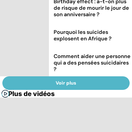
Birthday effect : a-t-on plus
de risque de mourir le jour de
son anniversaire ?
Pourquoi les suicides
explosent en Afrique ?
Comment aider une personne
qui a des pensées suicidaires
?
Voir plus
Plus de vidéos