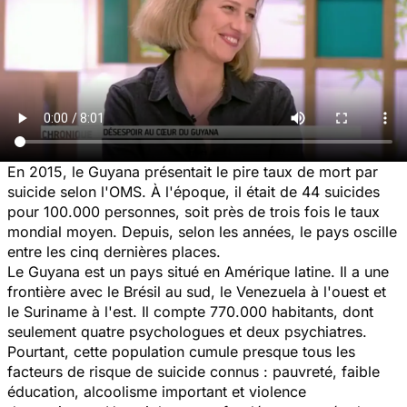
En 2015, le Guyana présentait le pire taux de mort par
suicide selon l'OMS. À l'époque, il était de 44 suicides
pour 100.000 personnes, soit près de trois fois le taux
mondial moyen. Depuis, selon les années, le pays oscille
entre les cinq dernières places.
Le Guyana est un pays situé en Amérique latine. Il a une
frontière avec le Brésil au sud, le Venezuela à l'ouest et
le Suriname à l'est. Il compte 770.000 habitants, dont
seulement quatre psychologues et deux psychiatres.
Pourtant, cette population cumule presque tous les
facteurs de risque de suicide connus : pauvreté, faible
éducation, alcoolisme important et violence