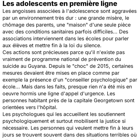
Les adolescents en première ligne
Les angoisses associées à l'adolescence sont aggravées
par un environnement très dur : une grande misère, le
chômage des parents, une "maison" d'une seule pièce
avec des conditions sanitaires parfois difficiles... Des
associations interviennent dans les écoles pour parler
aux élèves et mettre fin à la loi du silence.
Ces actions sont précieuses parce qu'il n'existe pas
vraiment de programme national de prévention du
suicide au Guyana. Depuis le "choc" de 2015, certaines
mesures devaient être mises en place comme par
exemple la présence d'un "conseiller psychologique" par
école... Mais dans les faits, presque rien n'a été mis en
oeuvre hormis une ligne d'appel d'urgence. Les
personnes habitant près de la capitale Georgetown sont
orientées vers l'hôpital.
Les psychologues qui les accueillent les soutiennent
psychologiquement et surtout mobilisent la justice si
nécessaire. Les personnes qui veulent mettre fin à leurs
jours se trouvent souvent dans des situations terribles où