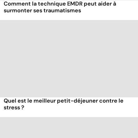
Comment la technique EMDR peut aider à
surmonter ses traumatismes
Quel est le meilleur petit-déjeuner contre le
stress ?