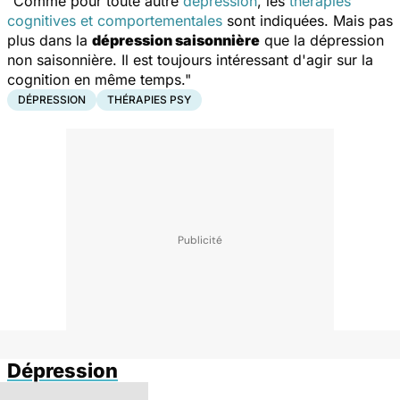
"Comme pour toute autre
dépression
, les
thérapies
cognitives et comportementales
sont indiquées. Mais pas
plus dans la
dépression saisonnière
que la dépression
non saisonnière. Il est toujours intéressant d'agir sur la
cognition en même temps."
DÉPRESSION
THÉRAPIES PSY
Dépression