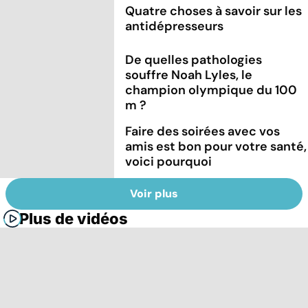
Quatre choses à savoir sur les
antidépresseurs
De quelles pathologies
souffre Noah Lyles, le
champion olympique du 100
m ?
Faire des soirées avec vos
amis est bon pour votre santé,
voici pourquoi
Voir plus
Plus de vidéos