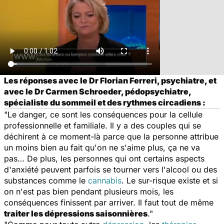
Les réponses avec le Dr Florian Ferreri, psychiatre, et
avec le Dr Carmen Schroeder, pédopsychiatre,
spécialiste du sommeil et des rythmes circadiens :
"Le danger, ce sont les conséquences pour la cellule
professionnelle et familiale. Il y a des couples qui se
déchirent à ce moment-là parce que la personne attribue
un moins bien au fait qu'on ne s'aime plus, ça ne va
pas… De plus, les personnes qui ont certains aspects
d'anxiété peuvent parfois se tourner vers l'alcool ou des
substances comme le
cannabis
. Le sur-risque existe et si
on n'est pas bien pendant plusieurs mois, les
conséquences finissent par arriver. Il faut tout de même
traiter les dépressions saisonnières
."