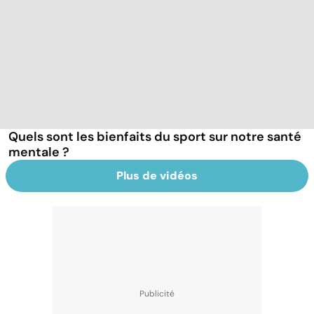
Quels sont les bienfaits du sport sur notre santé
mentale ?
Plus de vidéos