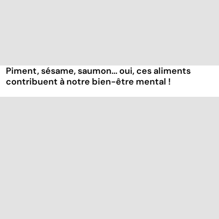
Piment, sésame, saumon... oui, ces aliments
contribuent à notre bien-être mental !