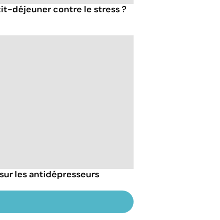
tit-déjeuner contre le stress ?
sur les antidépresseurs