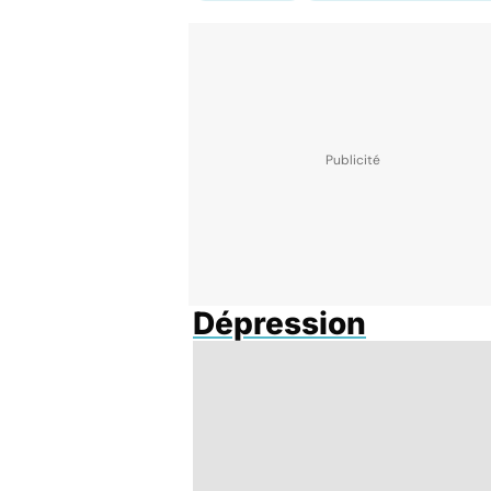
Dépression