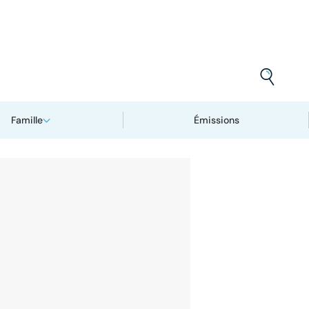
Famille
Émissions