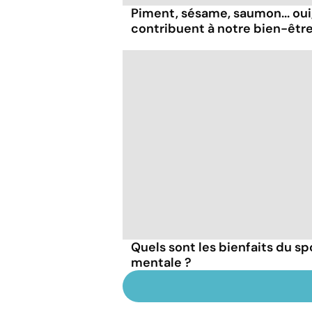
Piment, sésame, saumon... oui
contribuent à notre bien-être
Quels sont les bienfaits du sp
mentale ?