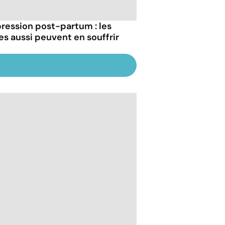
ression post-partum : les
es aussi peuvent en souffrir