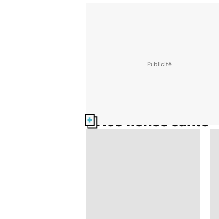
Nos fiches santé