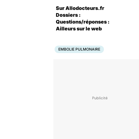
Sur Allodocteurs.fr
Dossiers :
Questions/réponses :
Ailleurs sur le web
EMBOLIE PULMONAIRE