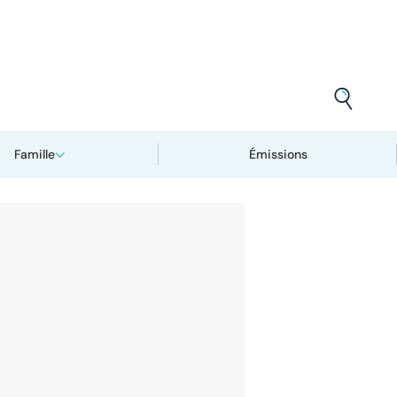
Famille
Émissions