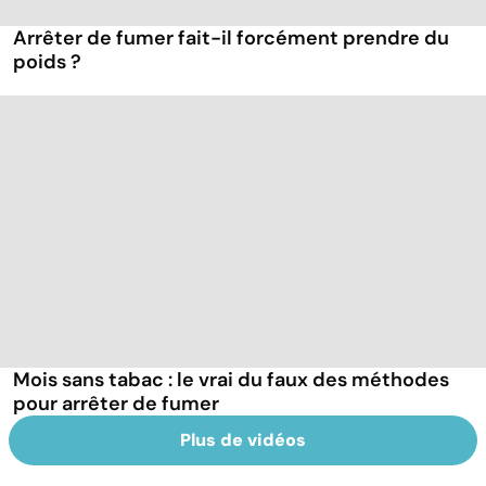
Arrêter de fumer fait-il forcément prendre du
poids ?
Mois sans tabac : le vrai du faux des méthodes
pour arrêter de fumer
Plus de vidéos