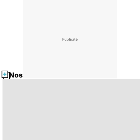
Nos fiches santé