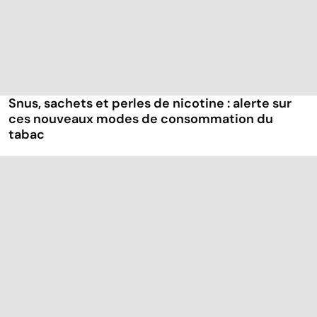
Snus, sachets et perles de nicotine : alerte sur
ces nouveaux modes de consommation du
tabac