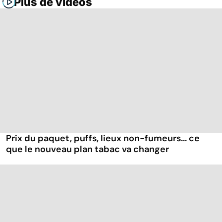
Plus de vidéos
Prix du paquet, puffs, lieux non-fumeurs... ce
que le nouveau plan tabac va changer