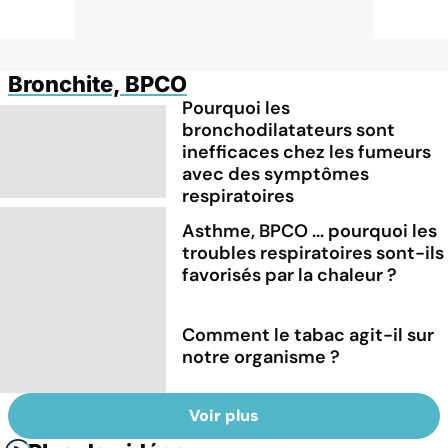
Bronchite, BPCO
Pourquoi les
bronchodilatateurs sont
inefficaces chez les fumeurs
avec des symptômes
respiratoires
Asthme, BPCO ... pourquoi les
troubles respiratoires sont-ils
favorisés par la chaleur ?
Comment le tabac agit-il sur
notre organisme ?
Voir plus