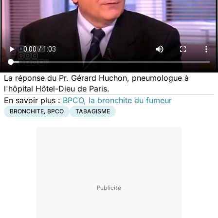
La réponse du Pr. Gérard Huchon, pneumologue à
l'hôpital Hôtel-Dieu de Paris.
En savoir plus :
BPCO, la bronchite du fumeur
BRONCHITE, BPCO
TABAGISME