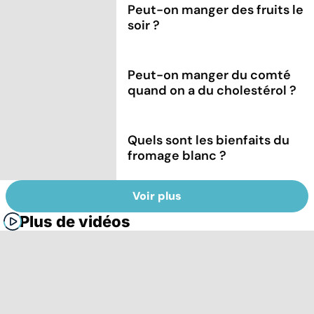
Peut-on manger des fruits le
soir ?
Peut-on manger du comté
quand on a du cholestérol ?
Quels sont les bienfaits du
fromage blanc ?
Voir plus
Plus de vidéos