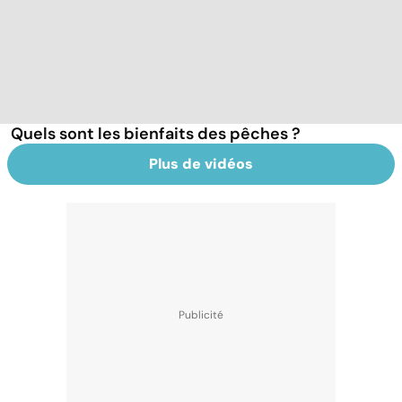
Quels sont les bienfaits des pêches ?
Plus de vidéos