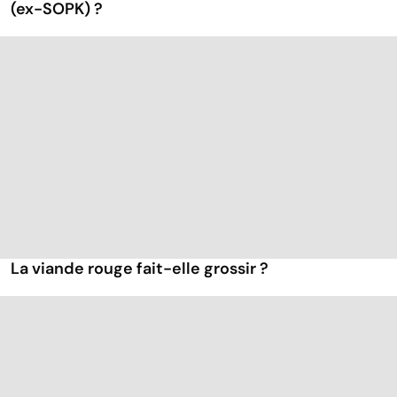
(ex-SOPK) ?
La viande rouge fait-elle grossir ?