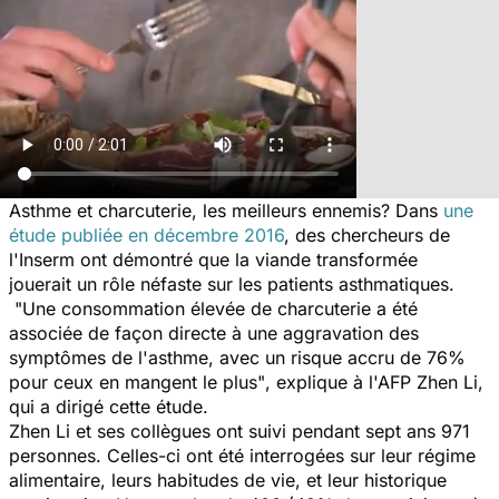
Asthme et charcuterie, les meilleurs ennemis? Dans
une
étude publiée en décembre 2016
, des chercheurs de
l'Inserm ont démontré que la viande transformée
jouerait un rôle néfaste sur les patients asthmatiques.
"Une consommation élevée de charcuterie a été
associée de façon directe à une aggravation des
symptômes de l'asthme, avec un risque accru de 76%
pour ceux en mangent le plus"
, explique à l'AFP Zhen Li,
qui a dirigé cette étude.
Zhen Li et ses collègues ont suivi pendant sept ans 971
personnes. Celles-ci ont été interrogées sur leur régime
alimentaire, leurs habitudes de vie, et leur historique