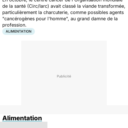
de la santé (Circ/Iarc) avait classé la viande transformée,
particulièrement la charcuterie, comme possibles agents
"cancérogènes pour l'homme", au grand damne de la
profession.
ALIMENTATION
Alimentation