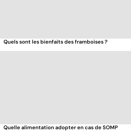
Quels sont les bienfaits des framboises ?
Quelle alimentation adopter en cas de SOMP