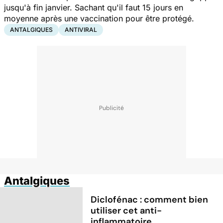
jusqu'à fin janvier. Sachant qu'il faut 15 jours en
moyenne après une vaccination pour être protégé.
ANTALGIQUES
ANTIVIRAL
Antalgiques
Diclofénac : comment bien
utiliser cet anti-
inflammatoire