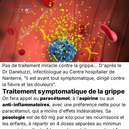
Pas de traitement miracle contre la grippe... D'après le
Dr Daneluzzi, infectiologue au Centre hospitalier de
Nanterre,
"il est avant tout symptomatique, dirigé contre
la fièvre et les douleurs".
Traitement symptomatique de la grippe
On fera appel au
paracétamol
, à l'
aspirine
ou aux
anti-inflammatoires
, avec une préférence nette pour le
paracétamol, qui a moins d'effets indésirables. Sa
posologie
est de 60 mg par kilo pour les nourrissons et
les enfants, à répartir en 4 doses séparées au minimun