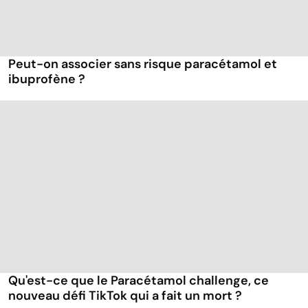
Peut-on associer sans risque paracétamol et
ibuprofène ?
Qu'est-ce que le Paracétamol challenge, ce
nouveau défi TikTok qui a fait un mort ?