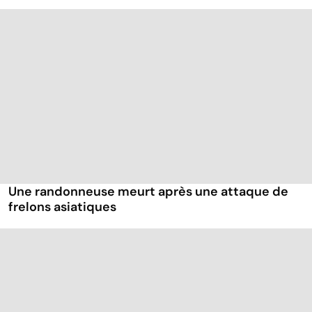
Une randonneuse meurt après une attaque de
frelons asiatiques