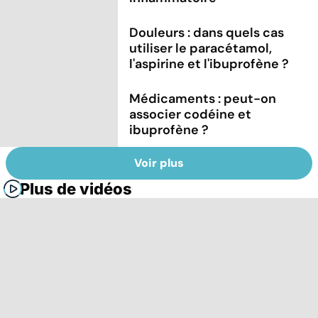
Douleurs : dans quels cas
utiliser le paracétamol,
l'aspirine et l'ibuprofène ?
Médicaments : peut-on
associer codéine et
ibuprofène ?
Voir plus
Plus de vidéos