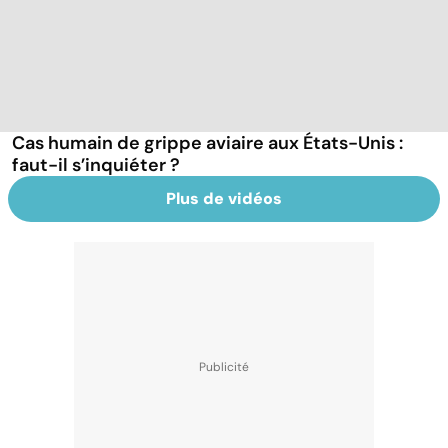
Cas humain de grippe aviaire aux États-Unis :
faut-il s’inquiéter ?
Plus de vidéos