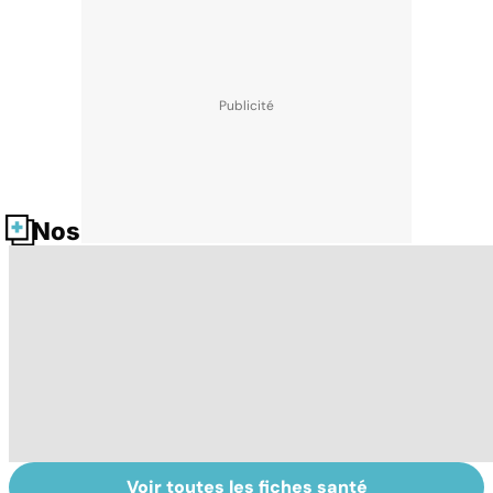
Nos fiches santé
Voir toutes les fiches santé