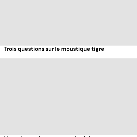
Trois questions sur le moustique tigre