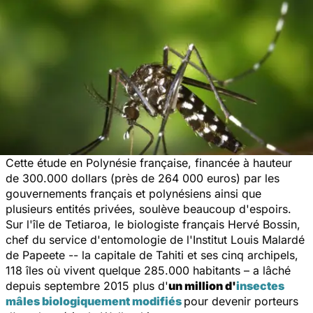
Cette étude en Polynésie française, financée à hauteur
de 300.
000 dollars (près de 264 000 euros) par les
gouvernements français et polynésiens ainsi que
plusieurs entités privées, soulève beaucoup d'espoirs
.
Sur l'île de Tetiaroa, le biologiste français Hervé Bossin,
chef du service d'entomologie de l'Institut Louis Malardé
de Papeete -- la capitale de Tahiti et ses cinq archipels,
118 îles où vivent quelque 285.000 habitants – a lâché
depuis septembre 2015 plus d'
un million d'
insectes
mâles biologiquement modifiés
pour devenir porteurs