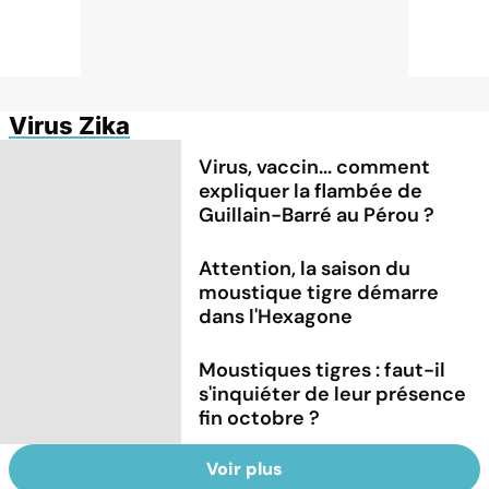
Virus Zika
Virus, vaccin... comment
expliquer la flambée de
Guillain-Barré au Pérou ?
Attention, la saison du
moustique tigre démarre
dans l'Hexagone
Moustiques tigres : faut-il
s'inquiéter de leur présence
fin octobre ?
Voir plus