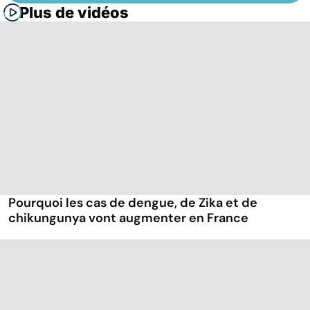
Plus de vidéos
Pourquoi les cas de dengue, de Zika et de
chikungunya vont augmenter en France