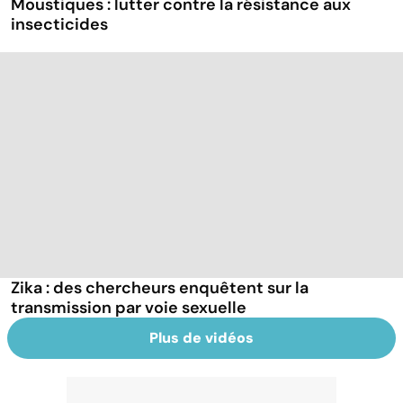
Moustiques : lutter contre la résistance aux
insecticides
Zika : des chercheurs enquêtent sur la
transmission par voie sexuelle
Plus de vidéos