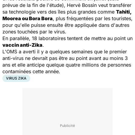
prévue de la fin de l'étude), Hervé Bossin veut transférer
sa technologie vers des îles plus grandes comme
Tahiti,
Moorea ou Bora Bora
, plus fréquentées par les touristes,
pour qu'elle puisse ensuite être appliquée dans d'autres
zones touchées par le virus.
En parallèle, 18 laboratoires tentent de mettre au point un
vaccin anti-Zika
.
L'OMS a averti il y a quelques semaines que le premier
anti-virus ne devrait pas être au point avant au moins 3
ans et elle anticipe quelque quatre millions de personnes
contaminées cette année.
VIRUS ZIKA