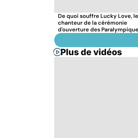
De quoi souffre Lucky Love, l
chanteur de la cérémonie
d'ouverture des Paralympique
Plus de vidéos