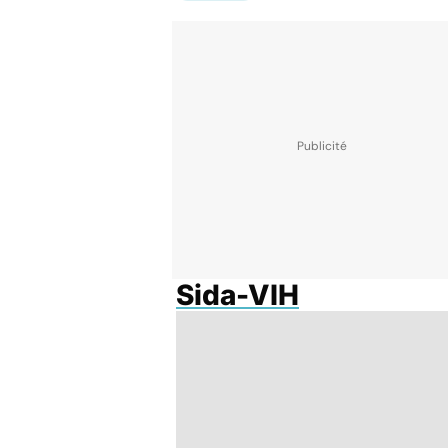
Sida-VIH