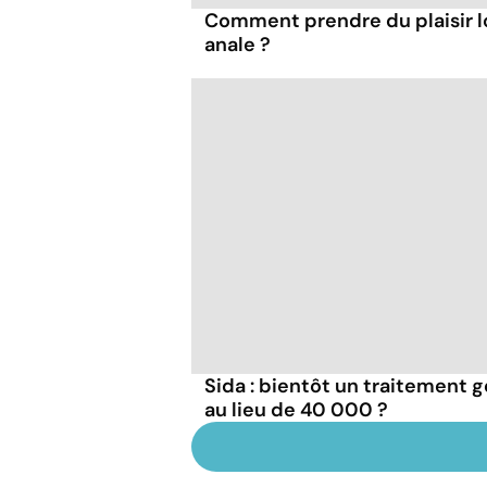
Comment prendre du plaisir l
anale ?
Sida : bientôt un traitement g
au lieu de 40 000 ?