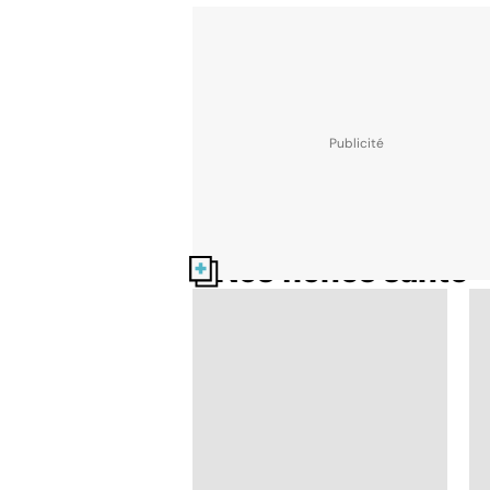
Nos fiches santé