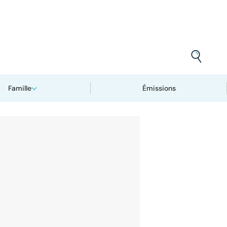
Famille
Émissions