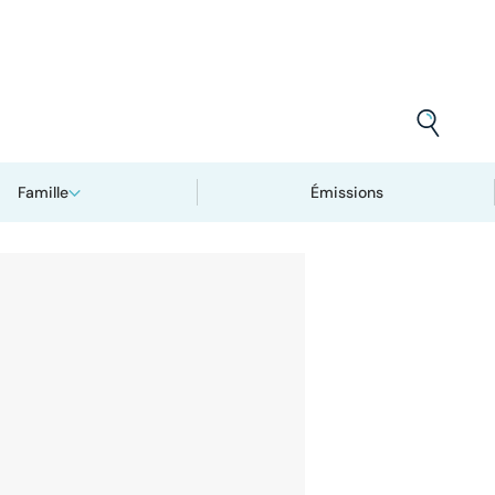
Famille
Émissions