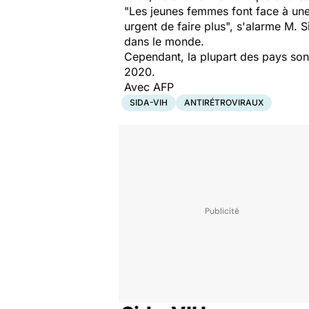
"
Les jeunes femmes font face à une t
urgent de faire plus
", s'alarme M. S
dans le monde.
Cependant, la plupart des pays sont 
2020.
Avec AFP
SIDA-VIH
ANTIRÉTROVIRAUX