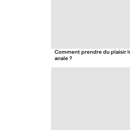
Comment prendre du plaisir l
anale ?