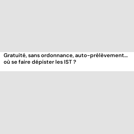
Gratuité, sans ordonnance, auto-prélèvement...
où se faire dépister les IST ?