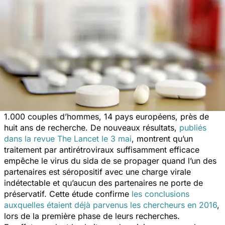
1.000 couples d’hommes, 14 pays européens, près de
huit ans de recherche. De nouveaux résultats,
publiés
dans la revue
The Lancet
le 3 mai
, montrent qu’un
traitement par antirétroviraux suffisamment efficace
empêche le virus du sida de se propager quand l’un des
partenaires est séropositif avec une charge virale
indétectable et qu’aucun des partenaires ne porte de
préservatif. Cette étude confirme
les conclusions
auxquelles étaient déjà parvenus les chercheurs en 2016
,
lors de la première phase de leurs recherches.