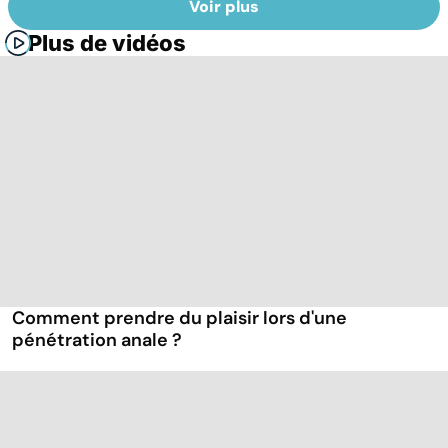
Voir plus
Plus de vidéos
Comment prendre du plaisir lors d'une
pénétration anale ?