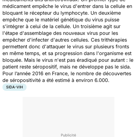
médicament empêche le virus d'entrer dans la cellule en
bloquant le récepteur du lymphocyte. Un deuxième
empêche que le matériel génétique du virus puisse
s'intégrer à celui de la cellule. Un troisième agit sur
l'étape d'assemblage des nouveaux virus pour les
empêcher d'infecter d'autres cellules. Ces trithérapies
permettent donc d'attaquer le virus sur plusieurs fronts
en même temps, et sa progression dans l'organisme est
bloquée. Mais le virus n'est pas éradiqué pour autant : le
patient reste séropositif, mais ne développe pas le sida.
Pour l’année 2016 en France, le nombre de découvertes
de séropositivité a été estimé à environ 6.000.
SIDA-VIH