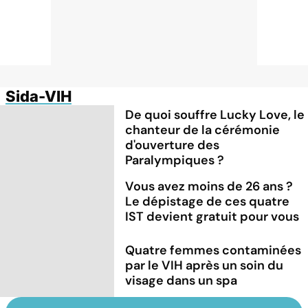
Sida-VIH
De quoi souffre Lucky Love, le
chanteur de la cérémonie
d'ouverture des
Paralympiques ?
Vous avez moins de 26 ans ?
Le dépistage de ces quatre
IST devient gratuit pour vous
Quatre femmes contaminées
par le VIH après un soin du
visage dans un spa