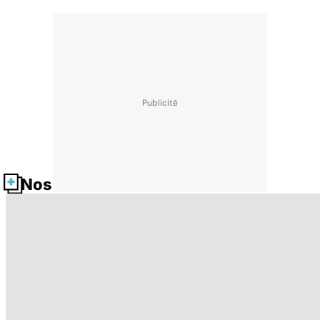
Nos fiches santé