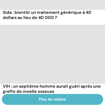
Sida : bientôt un traitement générique à 40
dollars au lieu de 40 000 ?
VIH : un septième homme aurait guéri après une
greffe de moelle osseuse
Plus de vidéos