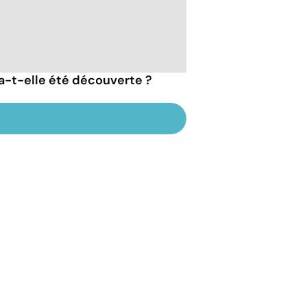
a-t-elle été découverte ?