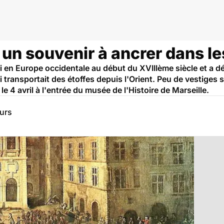
, un souvenir à ancrer dans 
vi en Europe occidentale au début du XVIIIème siècle et a
i transportait des étoffes depuis l'Orient. Peu de vestiges
 4 avril à l'entrée du musée de l'Histoire de Marseille.
eurs