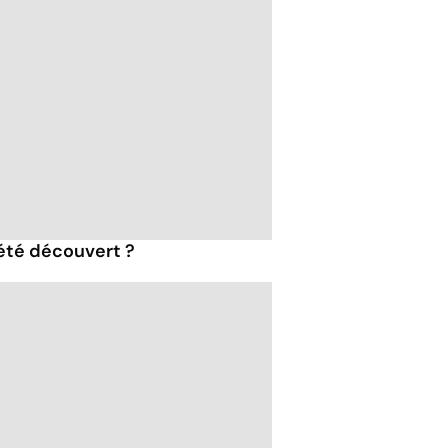
 été découvert ?