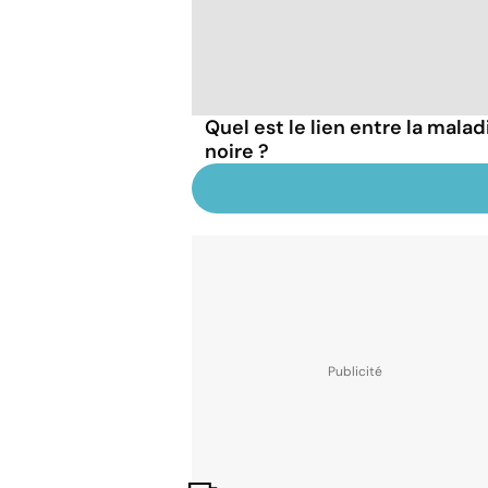
Quel est le lien entre la mala
noire ?