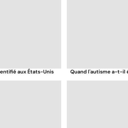
ntifié aux États-Unis
Quand l'autisme a-t-il