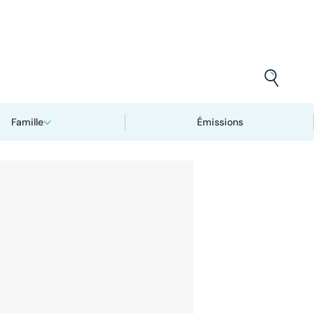
Famille
Émissions