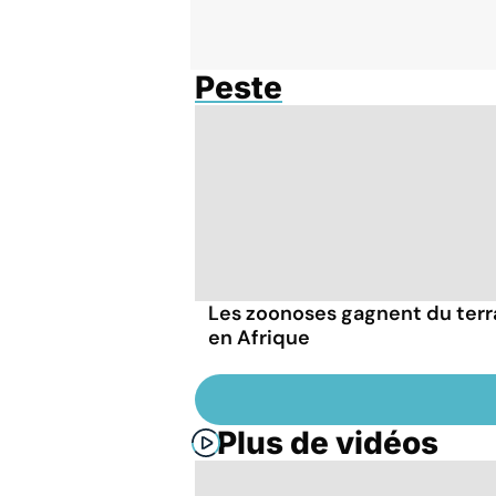
Peste
Les zoonoses gagnent du terr
en Afrique
Plus de vidéos