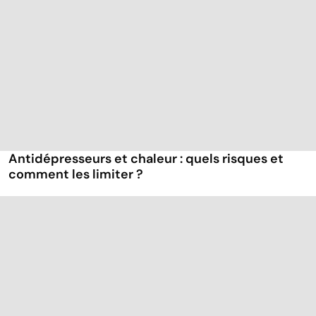
Antidépresseurs et chaleur : quels risques et
comment les limiter ?