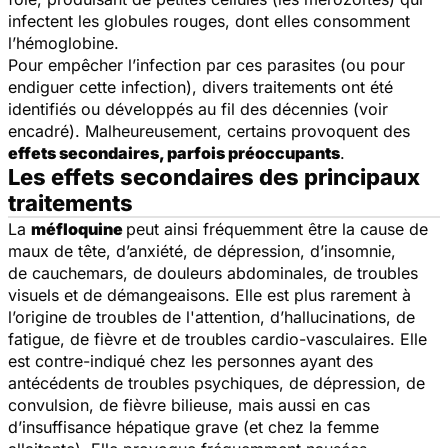
infectent les globules rouges, dont elles consomment
l’hémoglobine.
Pour empêcher l’infection par ces parasites (ou pour
endiguer cette infection), divers traitements ont été
identifiés ou développés au fil des décennies (voir
encadré). Malheureusement, certains provoquent des
effets secondaires, parfois préoccupants
.
Les effets secondaires des principaux
traitements
La
méfloquine
peut ainsi fréquemment être la cause de
maux de tête, d’anxiété, de dépression, d’insomnie,
de cauchemars, de douleurs abdominales, de troubles
visuels et de démangeaisons. Elle est plus rarement à
l’origine de troubles de l'attention, d’hallucinations, de
fatigue, de fièvre et de troubles cardio-vasculaires. Elle
est contre-indiqué chez les personnes ayant des
antécédents de troubles psychiques, de dépression, de
convulsion, de fièvre bilieuse, mais aussi en cas
d’insuffisance hépatique grave (et chez la femme