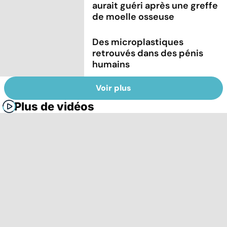
aurait guéri après une greffe
de moelle osseuse
Des microplastiques
retrouvés dans des pénis
humains
Voir plus
Plus de vidéos