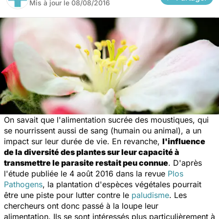
Mis à jour le
08/08/2016
On savait que l'alimentation sucrée des moustiques, qui
se nourrissent aussi de sang (humain ou animal), a un
impact sur leur durée de vie. En revanche,
l'influence
de la diversité des plantes sur leur capacité à
transmettre le parasite restait peu connue
. D'après
l'étude publiée le 4 août 2016 dans la revue
Plos
Pathogens
,
la plantation d'espèces végétales pourrait
être une piste pour lutter contre le
paludisme
. Les
chercheurs ont donc passé à la loupe leur
alimentation. Ils se sont intéressés plus particulièrement à