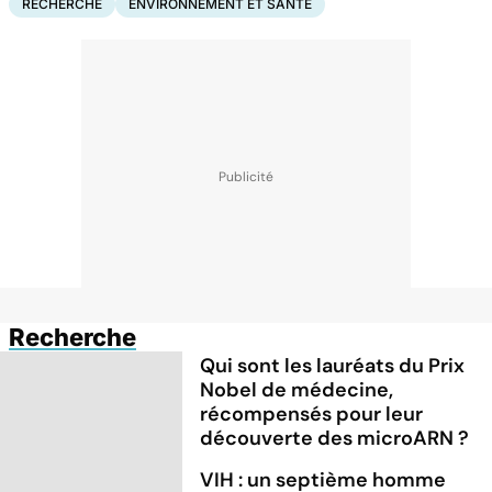
RECHERCHE
ENVIRONNEMENT ET SANTÉ
Recherche
Qui sont les lauréats du Prix
Nobel de médecine,
récompensés pour leur
découverte des microARN ?
VIH : un septième homme