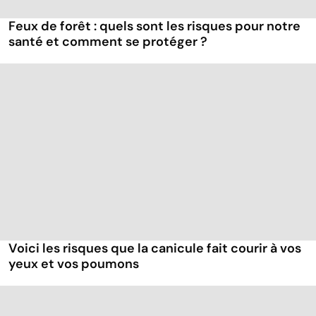
Feux de forêt : quels sont les risques pour notre
santé et comment se protéger ?
Voici les risques que la canicule fait courir à vos
yeux et vos poumons