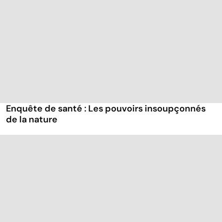
Enquête de santé : Les pouvoirs insoupçonnés
de la nature