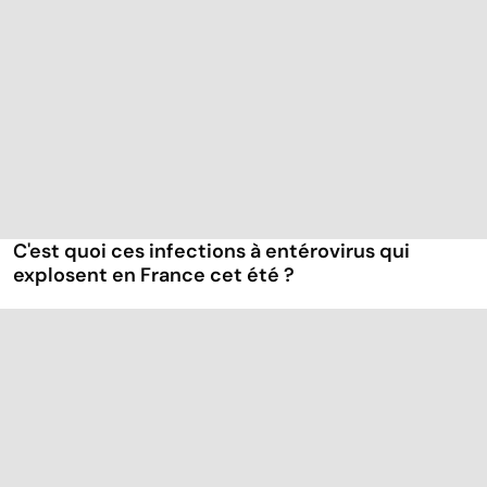
C'est quoi ces infections à entérovirus qui
explosent en France cet été ?