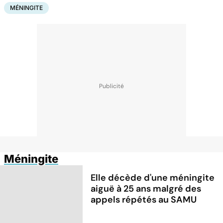
MÉNINGITE
Méningite
Elle décède d'une méningite
aiguë à 25 ans malgré des
appels répétés au SAMU