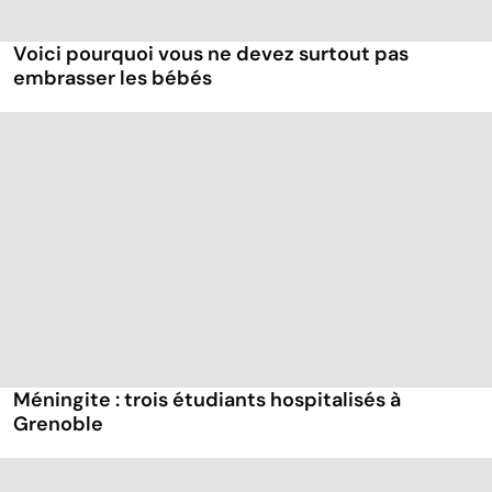
Voici pourquoi vous ne devez surtout pas
embrasser les bébés
Méningite : trois étudiants hospitalisés à
Grenoble