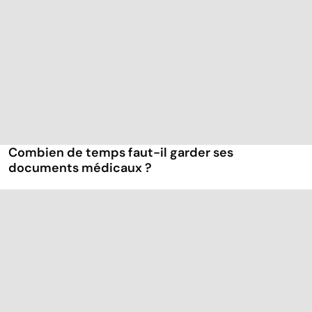
Combien de temps faut-il garder ses
documents médicaux ?