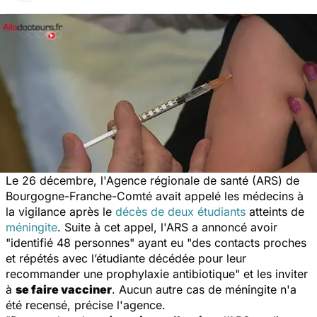
Le 26 décembre, l'Agence régionale de santé (ARS) de
Bourgogne-Franche-Comté avait appelé les médecins à
la vigilance après le
décès de deux étudiants
atteints de
méningite
. Suite à cet appel, l'ARS a annoncé avoir
"identifié 48 personnes"
ayant eu
"des contacts proches
et répétés avec l’étudiante décédée pour leur
recommander une prophylaxie antibiotique"
et les inviter
à
se faire vacciner
. Aucun autre cas de méningite n'a
été recensé, précise l'agence.