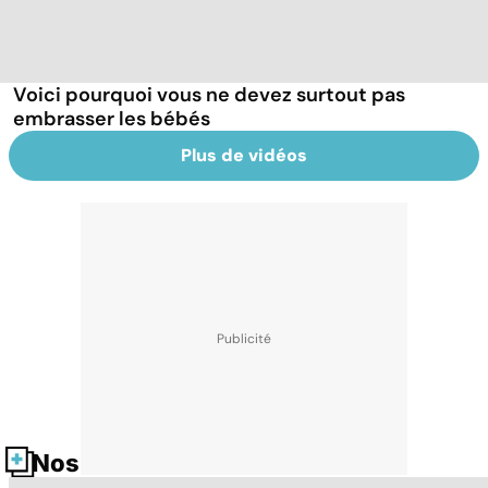
Voici pourquoi vous ne devez surtout pas
embrasser les bébés
Plus de vidéos
Nos fiches santé