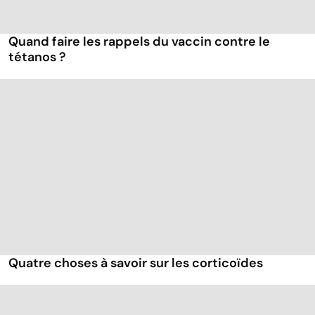
Quand faire les rappels du vaccin contre le
tétanos ?
Quatre choses à savoir sur les corticoïdes