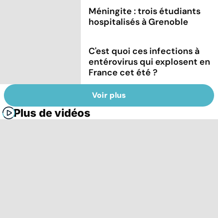
Méningite : trois étudiants
hospitalisés à Grenoble
C'est quoi ces infections à
entérovirus qui explosent en
France cet été ?
Voir plus
Plus de vidéos