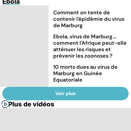
Ebola
Comment on tente de
contenir l'épidémie du virus
de Marburg
Ebola, virus de Marburg...
comment l'Afrique peut-elle
atténuer les risques et
prévenir les zoonoses ?
10 morts dues au virus de
Marburg en Guinée
Equatoriale
Voir plus
Plus de vidéos