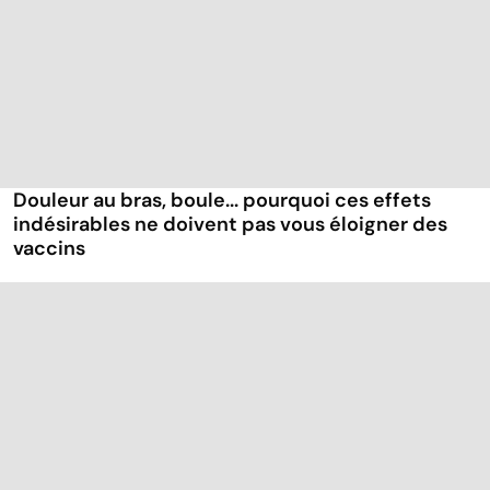
Douleur au bras, boule... pourquoi ces effets
indésirables ne doivent pas vous éloigner des
vaccins