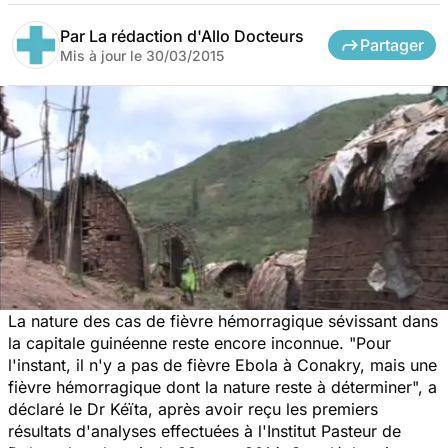
Par
La rédaction d'Allo Docteurs
Partager
Mis à jour le
30/03/2015
La nature des cas de fièvre hémorragique sévissant dans
la capitale guinéenne reste encore inconnue. "Pour
l'instant, il n'y a pas de fièvre Ebola à Conakry, mais une
fièvre hémorragique dont la nature reste à déterminer", a
déclaré le Dr Kéïta, après avoir reçu les premiers
résultats d'analyses effectuées à l'Institut Pasteur de