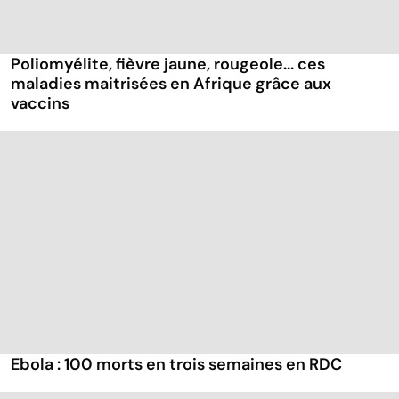
Poliomyélite, fièvre jaune, rougeole... ces
maladies maitrisées en Afrique grâce aux
vaccins
Ebola : 100 morts en trois semaines en RDC