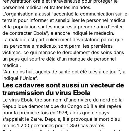
réhydratation orale et intraveineuse pour protéger le
personnel médical et traiter les malades.
L'organisation a aussi "accentué la communication sur le
terrain pour informer et sensibiliser le personnel médical
et la population sur les mesures à prendre afin d'éviter
de contracter Ebola", a encore indiqué le médecin.
La maladie est particulièrement dévastatrice parce que
les personnels médicaux sont parmi les premières
victimes, ce qui menace le déroulement des soins dans
un pays qui souffre déjà d'un manque de personnel
médical.
"Au moins huit agents de santé ont été tués à ce jour", a
indiqué l'Unicef.
Les cadavres sont aussi un vecteur de
transmission du virus Ebola
Le virus Ebola tire son nom d'une rivière du nord de la
République démocratique du Congo où il a été repéré
pour la première fois en 1976, alors que ce pays
s'appelait le Zaïre. Depuis, il a provoqué la mort d'au
moins 1.200 personnes pour 1.850 cas avérés.