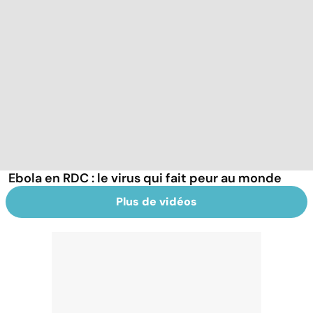
Ebola en RDC : le virus qui fait peur au monde
Plus de vidéos