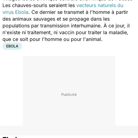
Les chauves-souris seraient les
vecteurs naturels du
virus Ebola
. Ce dernier se transmet à l'homme à partir
des animaux sauvages et se propage dans les
populations par transmission interhumaine. À ce jour, il
n'existe ni traitement, ni vaccin pour traiter la maladie,
que ce soit pour l'homme ou pour l'animal.
EBOLA