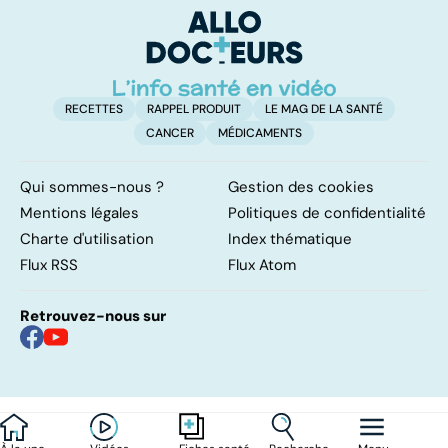
d'angine ?
RECETTES
RAPPEL PRODUIT
LE MAG DE LA SANTÉ
CANCER
MÉDICAMENTS
Qui sommes-nous ?
Gestion des cookies
Mentions légales
Politiques de confidentialité
Charte d'utilisation
Index thématique
Flux RSS
Flux Atom
Retrouvez-nous sur