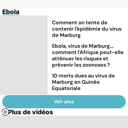
Ebola
Comment on tente de
contenir l'épidémie du virus
de Marburg
Ebola, virus de Marburg...
comment l'Afrique peut-elle
atténuer les risques et
prévenir les zoonoses ?
10 morts dues au virus de
Marburg en Guinée
Equatoriale
Voir plus
Plus de vidéos