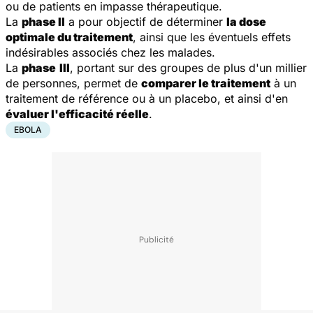
ou de patients en impasse thérapeutique.
La
phase II
a pour objectif de déterminer
la dose
optimale du traitement
, ainsi que les éventuels effets
indésirables associés chez les malades.
La
phase
III
, portant sur des groupes de plus d'un millier
de personnes, permet de
comparer le traitement
à un
traitement de référence ou à un placebo, et ainsi d'en
évaluer l'efficacité réelle
.
EBOLA