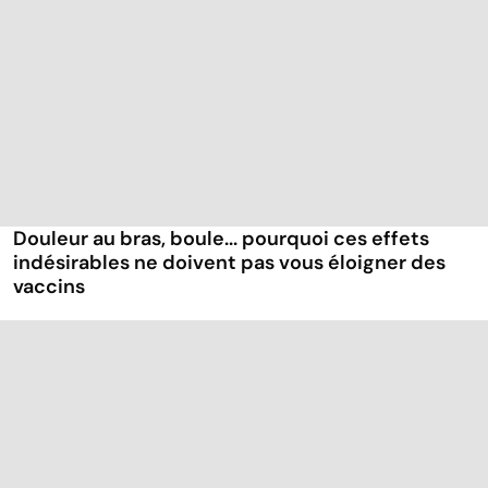
Douleur au bras, boule... pourquoi ces effets
indésirables ne doivent pas vous éloigner des
vaccins