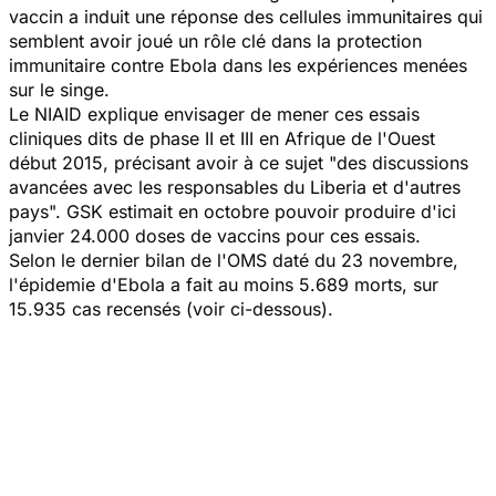
vaccin a induit une réponse des cellules immunitaires qui
semblent avoir joué un rôle clé dans la protection
immunitaire contre Ebola dans les expériences menées
sur le singe.
Le NIAID explique envisager de mener ces essais
cliniques dits de phase II et III en Afrique de l'Ouest
début 2015, précisant avoir à ce sujet "des discussions
avancées avec les responsables du Liberia et d'autres
pays". GSK estimait en octobre pouvoir produire d'ici
janvier 24.000 doses de vaccins pour ces essais.
Selon le dernier bilan de l'OMS daté du 23 novembre,
l'épidemie d'Ebola a fait au moins 5.689 morts, sur
15.935 cas recensés (voir ci-dessous).