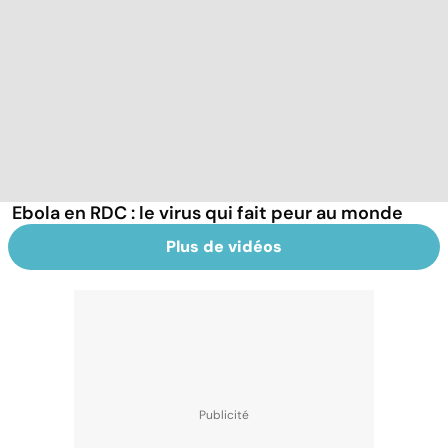
Ebola en RDC : le virus qui fait peur au monde
Plus de vidéos