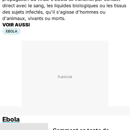
direct avec le sang, les liquides biologiques ou les tissus
des sujets infectés, qu'il s'agisse d'hommes ou
d'animaux, vivants ou morts.
VOIR AUSSI
EBOLA
Ebola