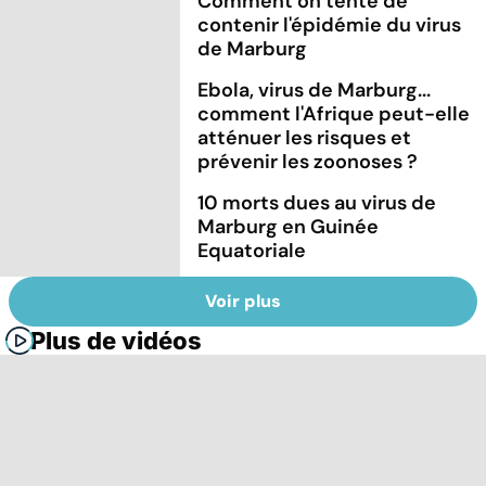
Comment on tente de
contenir l'épidémie du virus
de Marburg
Ebola, virus de Marburg...
comment l'Afrique peut-elle
atténuer les risques et
prévenir les zoonoses ?
10 morts dues au virus de
Marburg en Guinée
Equatoriale
Voir plus
Plus de vidéos