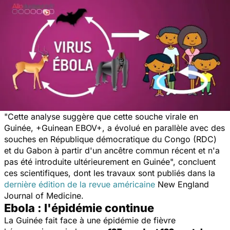
"Cette analyse suggère que cette souche virale en
Guinée, +Guinean EBOV+, a évolué en parallèle avec des
souches en République démocratique du Congo (RDC)
et du Gabon à partir d'un ancêtre commun récent et n'a
pas été introduite ultérieurement en Guinée", concluent
ces scientifiques, dont les travaux sont publiés dans la
dernière édition de la revue américaine
New England
Journal of Medicine
.
Ebola : l'épidémie continue
La Guinée fait face à une épidémie de fièvre