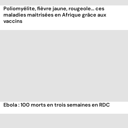
Poliomyélite, fièvre jaune, rougeole... ces
maladies maitrisées en Afrique grâce aux
vaccins
Ebola : 100 morts en trois semaines en RDC