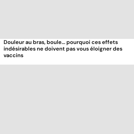
Douleur au bras, boule... pourquoi ces effets
indésirables ne doivent pas vous éloigner des
vaccins