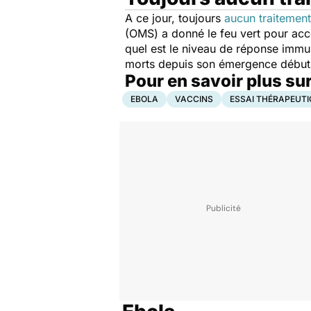
A ce jour, toujours
aucun traitement
(OMS) a donné le feu vert pour accé
quel est le niveau de réponse immun
morts depuis son émergence début 2
Pour en savoir plus sur
EBOLA
VACCINS
ESSAI THÉRAPEUTIQ