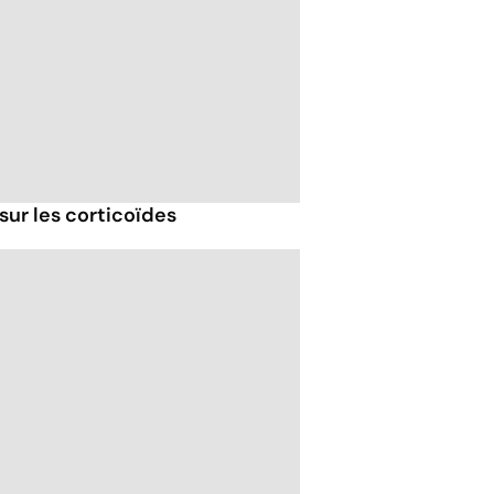
sur les corticoïdes