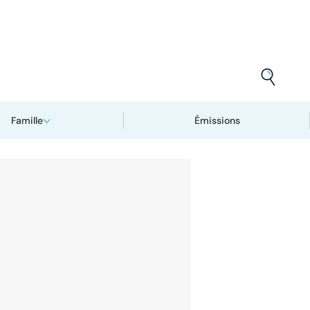
Famille
Émissions