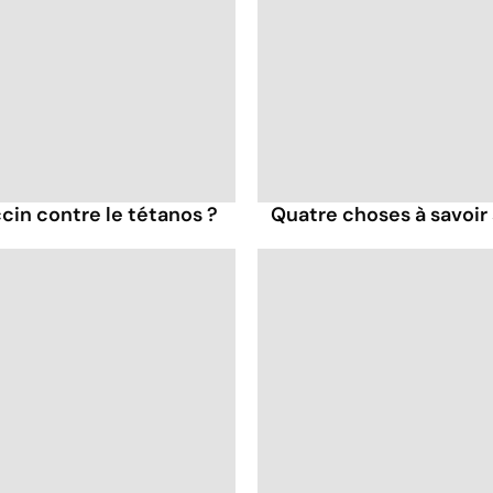
cin contre le tétanos ?
Quatre choses à savoir 