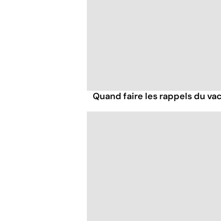
Quand faire les rappels du vac