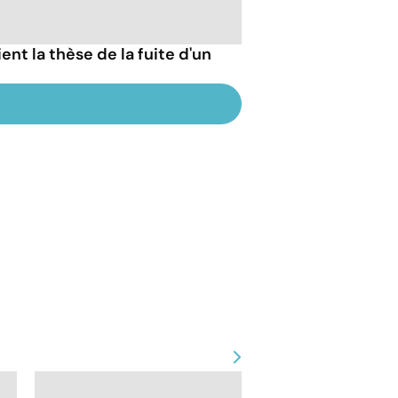
ent la thèse de la fuite d'un