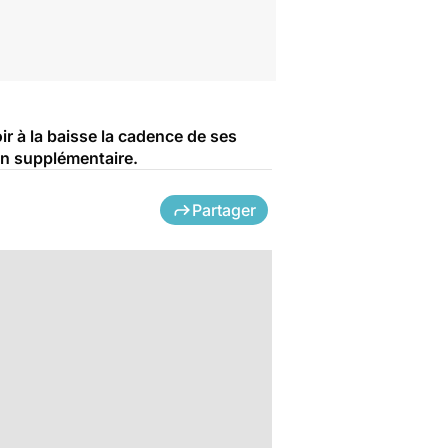
ir à la baisse la cadence de ses
cin supplémentaire.
Partager