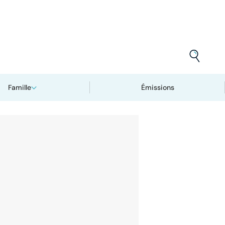
Famille
Émissions