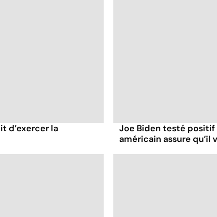
it d’exercer la
Joe Biden testé positif
américain assure qu’il v