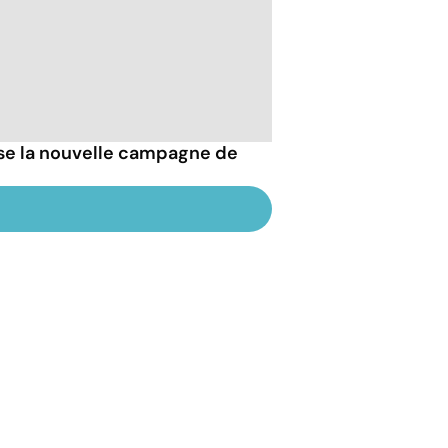
esse la nouvelle campagne de