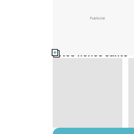
Nos fiches santé