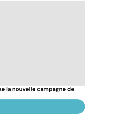
esse la nouvelle campagne de