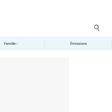
Famille
Émissions