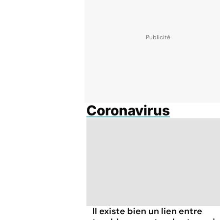
Coronavirus
Il existe bien un lien entre