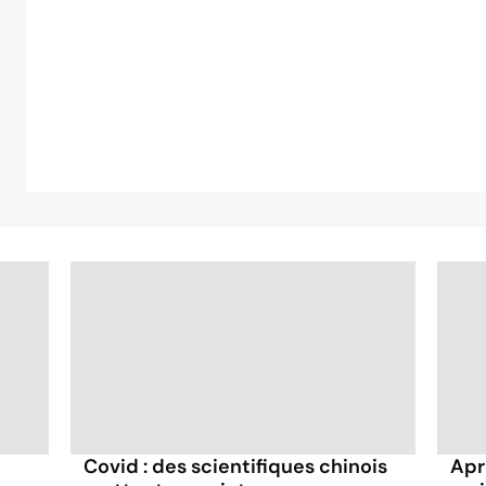
Covid : des scientifiques chinois
Aprè