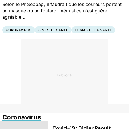
Selon le Pr Sebbag, il faudrait que les coureurs portent
un masque ou un foulard, mêm si ce n'est guère
agréable...
CORONAVIRUS
SPORT ET SANTÉ
LE MAG DE LA SANTÉ
Coronavirus
Covid-19 : Didier Raoult