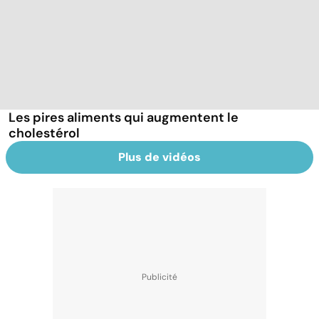
Les pires aliments qui augmentent le
cholestérol
Plus de vidéos