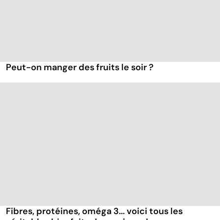
Peut-on manger des fruits le soir ?
Fibres, protéines, oméga 3... voici tous les