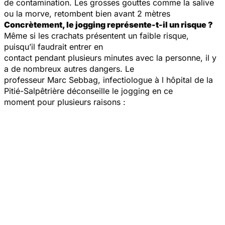
de contamination. Les grosses gouttes comme la salive
ou la morve, retombent bien avant 2 mètres
Concrètement, le jogging représente-t-il un risque ?
Même si les crachats présentent un faible risque,
puisqu’il faudrait entrer en
contact pendant plusieurs minutes avec la personne, il y
a de nombreux autres dangers. Le
professeur Marc Sebbag, infectiologue à l hôpital de la
Pitié-Salpêtrière déconseille le jogging en ce
moment pour plusieurs raisons :