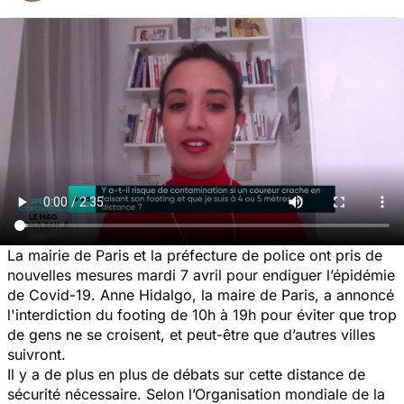
La mairie de Paris et la préfecture de police ont pris de
nouvelles mesures mardi 7 avril pour endiguer l’épidémie
de Covid-19. Anne Hidalgo, la maire de Paris, a annoncé
l'interdiction du footing de 10h à 19h pour éviter que trop
de gens ne se croisent, et peut-être que d’autres villes
suivront.
Il y a de plus en plus de débats sur cette distance de
sécurité nécessaire. Selon l’Organisation mondiale de la