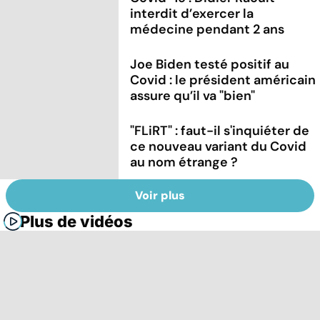
interdit d’exercer la
médecine pendant 2 ans
Joe Biden testé positif au
Covid : le président américain
assure qu’il va "bien"
"FLiRT" : faut-il s'inquiéter de
ce nouveau variant du Covid
au nom étrange ?
Voir plus
Plus de vidéos