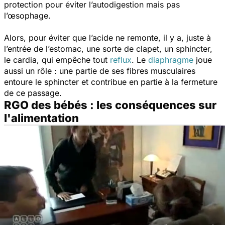
protection pour éviter l’autodigestion mais pas
l’œsophage.
Alors, pour éviter que l’acide ne remonte, il y a, juste à
l’entrée de l’estomac, une sorte de clapet, un sphincter,
le cardia, qui empêche tout
reflux
. Le
diaphragme
joue
aussi un rôle : une partie de ses fibres musculaires
entoure le sphincter et contribue en partie à la fermeture
de ce passage.
RGO des bébés : les conséquences sur
l'alimentation