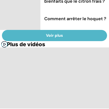
bienfaits que le citron frais ?
Comment arrêter le hoquet ?
Voir plus
Plus de vidéos