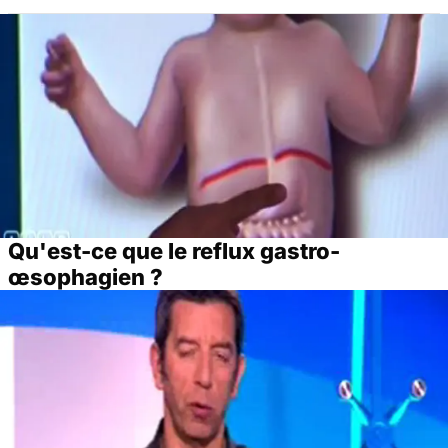
Qu'est-ce que le reflux gastro-
œsophagien ?