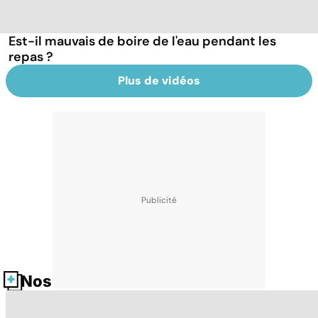
Est-il mauvais de boire de l'eau pendant les
repas ?
Plus de vidéos
Nos fiches santé