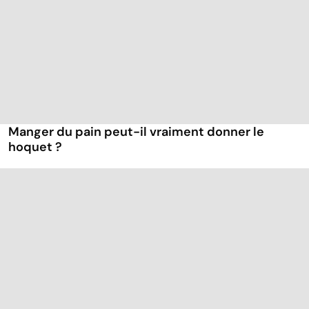
Manger du pain peut-il vraiment donner le
hoquet ?