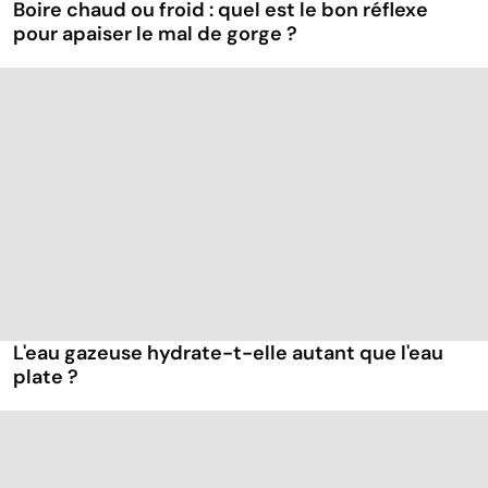
Boire chaud ou froid : quel est le bon réflexe
pour apaiser le mal de gorge ?
L'eau gazeuse hydrate-t-elle autant que l'eau
plate ?