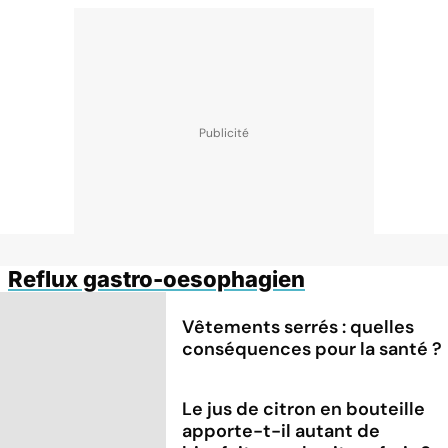
Reflux gastro-oesophagien
Vêtements serrés : quelles
conséquences pour la santé ?
Le jus de citron en bouteille
apporte-t-il autant de