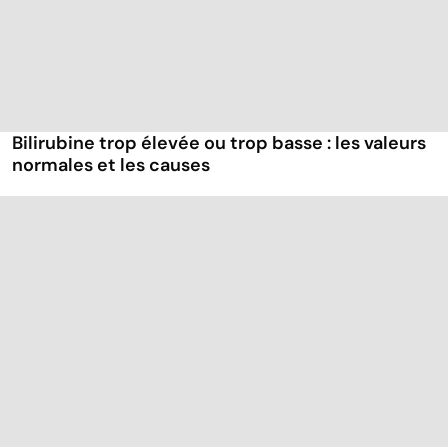
Bilirubine trop élevée ou trop basse : les valeurs
normales et les causes