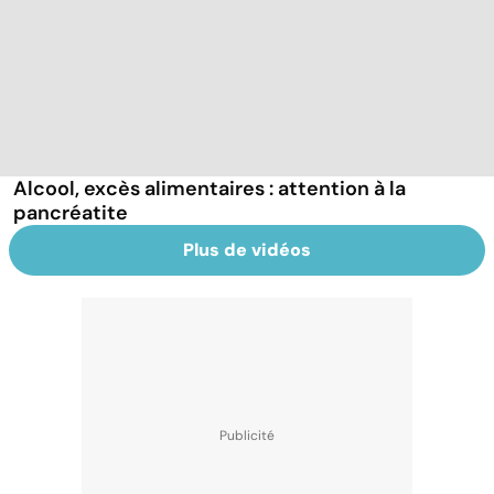
Alcool, excès alimentaires : attention à la
pancréatite
Plus de vidéos