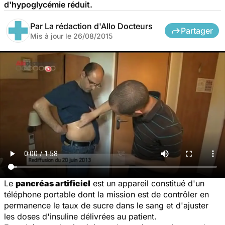
d'hypoglycémie réduit.
Par
La rédaction d'Allo Docteurs
Partager
Mis à jour le
26/08/2015
Le
pancréas artificiel
est un appareil constitué d'un
téléphone portable dont la mission est de contrôler en
permanence le taux de sucre dans le sang et d'ajuster
les doses d'insuline délivrées au patient.