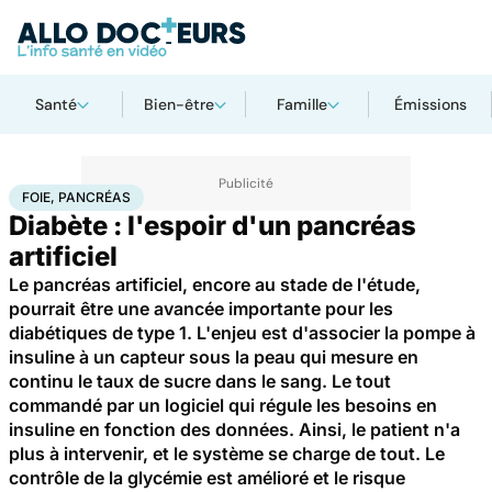
Santé
Bien-être
Famille
Émissions
Accueil
Santé
Foie, pancréas
FOIE, PANCRÉAS
Diabète : l'espoir d'un pancréas
artificiel
Le pancréas artificiel, encore au stade de l'étude,
pourrait être une avancée importante pour les
diabétiques de type 1. L'enjeu est d'associer la pompe à
insuline à un capteur sous la peau qui mesure en
continu le taux de sucre dans le sang. Le tout
commandé par un logiciel qui régule les besoins en
insuline en fonction des données. Ainsi, le patient n'a
plus à intervenir, et le système se charge de tout. Le
contrôle de la glycémie est amélioré et le risque