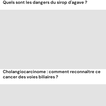
Quels sont les dangers du sirop d'agave ?
Cholangiocarcinome : comment reconnaître ce
cancer des voies biliaires ?