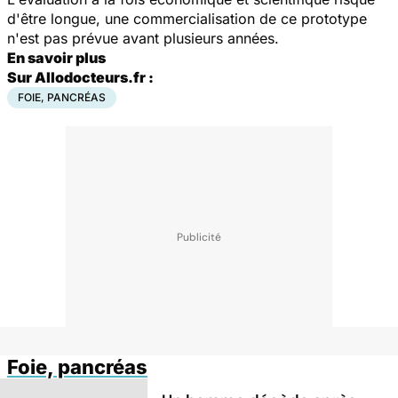
d'être longue, une commercialisation de ce prototype
n'est pas prévue avant plusieurs années.
En savoir plus
Sur Allodocteurs.fr :
FOIE, PANCRÉAS
Foie, pancréas