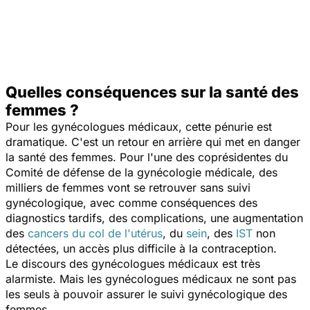
Quelles conséquences sur la santé des
femmes ?
Pour les gynécologues médicaux, cette pénurie est
dramatique. C'est un retour en arrière qui met en danger
la santé des femmes. Pour l'une des coprésidentes du
Comité de défense de la gynécologie médicale, des
milliers de femmes vont se retrouver sans suivi
gynécologique, avec comme conséquences des
diagnostics tardifs, des complications, une augmentation
des
cancers du col de l'utérus
, du
sein
, des
IST
non
détectées, un accès plus difficile à la contraception.
Le discours des gynécologues médicaux est très
alarmiste. Mais les gynécologues médicaux ne sont pas
les seuls à pouvoir assurer le suivi gynécologique des
femmes.