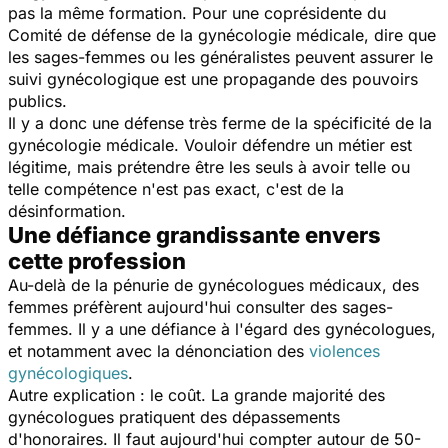
pas la même formation. Pour une coprésidente du
Comité de défense de la gynécologie médicale, dire que
les sages-femmes ou les généralistes peuvent assurer le
suivi gynécologique est une propagande des pouvoirs
publics.
Il y a donc une défense très ferme de la spécificité de la
gynécologie médicale. Vouloir défendre un métier est
légitime, mais prétendre être les seuls à avoir telle ou
telle compétence n'est pas exact, c'est de la
désinformation.
Une défiance grandissante envers
cette profession
Au-delà de la pénurie de gynécologues médicaux, des
femmes préfèrent aujourd'hui consulter des sages-
femmes. Il y a une défiance à l'égard des gynécologues,
et notamment avec la dénonciation des
violences
gynécologiques
.
Autre explication : le coût. La grande majorité des
gynécologues pratiquent des dépassements
d'honoraires. Il faut aujourd'hui compter autour de 50-