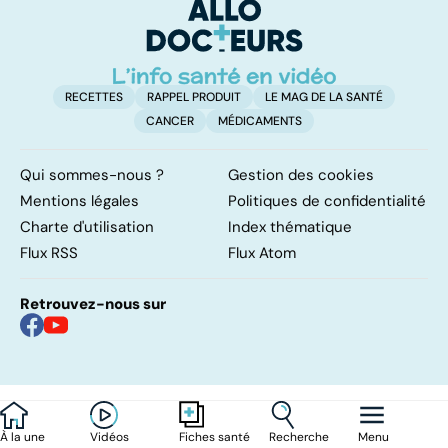
d'angine ?
RECETTES
RAPPEL PRODUIT
LE MAG DE LA SANTÉ
CANCER
MÉDICAMENTS
Qui sommes-nous ?
Gestion des cookies
Mentions légales
Politiques de confidentialité
Charte d'utilisation
Index thématique
Flux RSS
Flux Atom
Retrouvez-nous sur
À la une
Vidéos
Recherche
Menu
Fiches santé