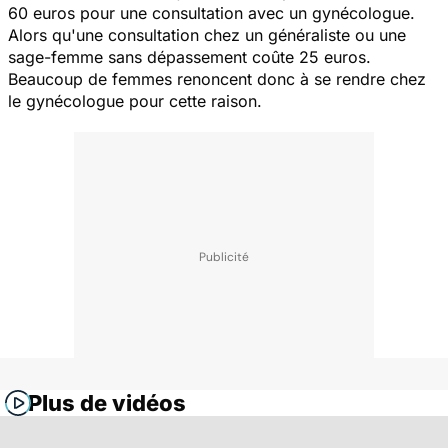
60 euros pour une consultation avec un gynécologue.
Alors qu'une consultation chez un généraliste ou une
sage-femme sans dépassement coûte 25 euros.
Beaucoup de femmes renoncent donc à se rendre chez
le gynécologue pour cette raison.
Plus de vidéos