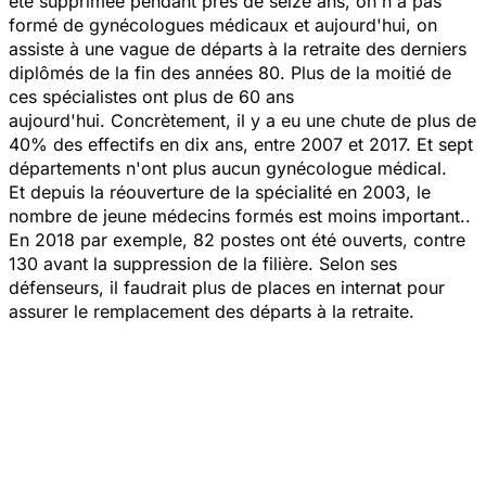
été supprimée pendant près de seize ans, on n'a pas
formé de gynécologues médicaux et aujourd'hui, on
assiste à une vague de départs à la retraite des derniers
diplômés de la fin des années 80. Plus de la moitié de
ces spécialistes ont plus de 60 ans
aujourd'hui. Concrètement, il y a eu une chute de plus de
40% des effectifs en dix ans, entre 2007 et 2017. Et sept
départements n'ont plus aucun gynécologue médical.
Et depuis la réouverture de la spécialité en 2003, le
nombre de jeune médecins formés est moins important..
En 2018 par exemple, 82 postes ont été ouverts, contre
130 avant la suppression de la filière. Selon ses
défenseurs, il faudrait plus de places en internat pour
assurer le remplacement des départs à la retraite.