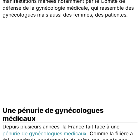
manifestations menées notamment par le Comité de
défense de la gynécologie médicale, qui rassemble des
gynécologues mais aussi des femmes, des patientes.
Une pénurie de gynécologues
médicaux
Depuis plusieurs années, la France fait face à une
pénurie de gynécologues médicaux
. Comme la filière a