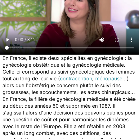
En France, il existe deux spécialités en gynécologie : la
gynécologie obstétrique et la gynécologie médicale.
Celle-ci correspond au suivi gynécologique des femmes
tout au long de leur vie (
contraception
,
ménopause
...)
alors que l'obstétrique concerne plutôt le suivi des
grossesses, les accouchements, les actes chirurgicaux...
En France, la filière de gynécologie médicale a été créée
au début des années 60 et supprimée en 1987. Il
s'agissait alors d'une décision des pouvoirs publics pour
une question de coût et pour harmoniser les diplômes
avec le reste de l'Europe. Elle a été rétablie en 2003
après un long combat, avec des pétitions, des