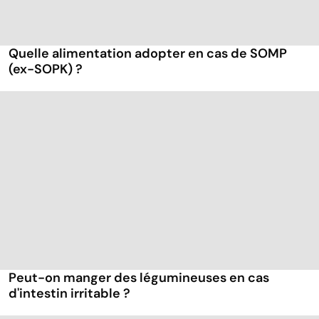
Quelle alimentation adopter en cas de SOMP
(ex-SOPK) ?
Peut-on manger des légumineuses en cas
d'intestin irritable ?