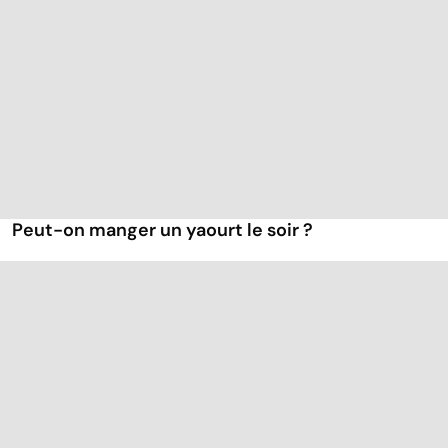
Peut-on manger un yaourt le soir ?