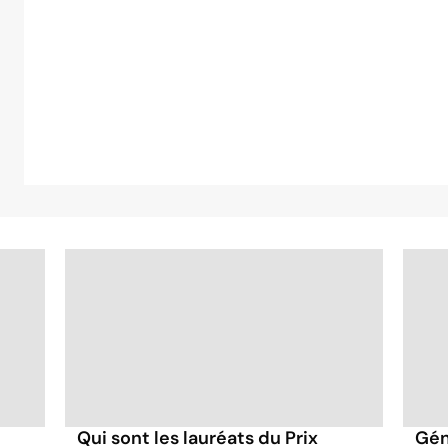
Qui sont les lauréats du Prix
Gén