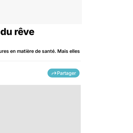
 du rêve
eures en matière de santé. Mais elles
Partager