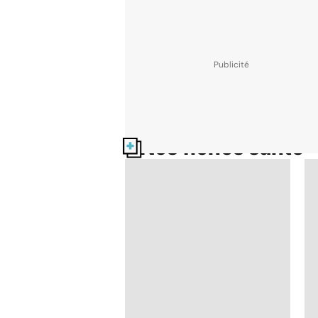
Nos fiches santé