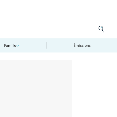
Famille
Émissions