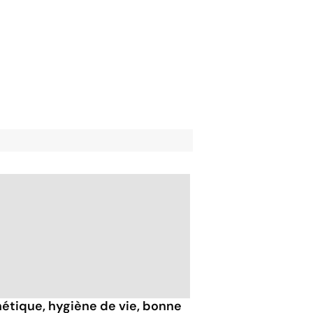
étique, hygiène de vie, bonne