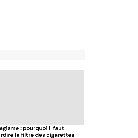
agisme : pourquoi il faut
rdire le filtre des cigarettes