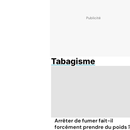
Tabagisme
Arrêter de fumer fait-il
forcément prendre du poids 