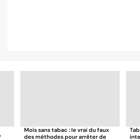
Mois sans tabac : le vrai du faux
Tab
?
des méthodes pour arrêter de
inte