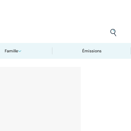
Famille
Émissions