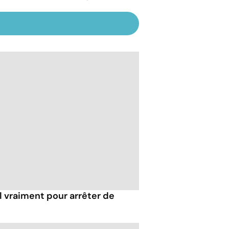
l vraiment pour arrêter de