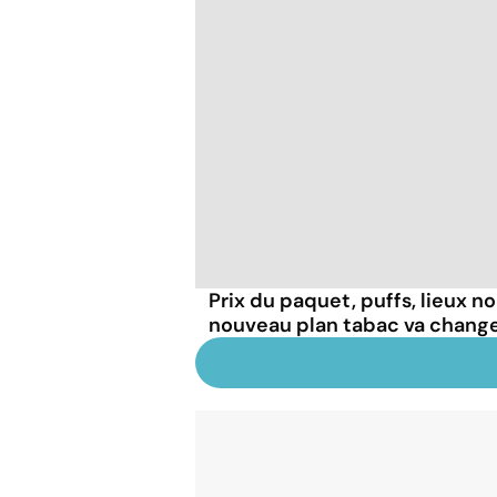
Prix du paquet, puffs, lieux n
nouveau plan tabac va chang