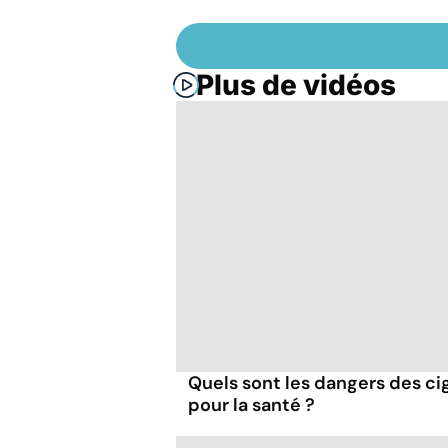
Plus de vidéos
Quels sont les dangers des cig
pour la santé ?