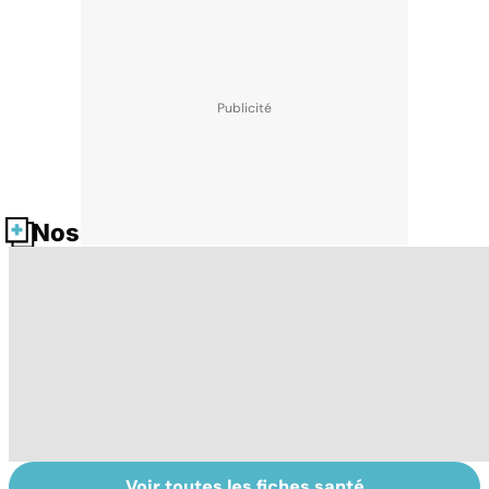
Nos fiches santé
Voir toutes les fiches santé