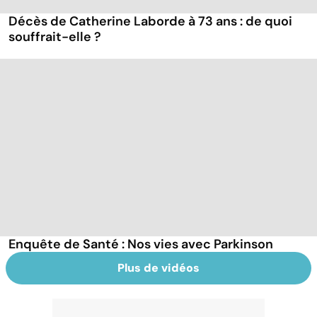
Décès de Catherine Laborde à 73 ans : de quoi
souffrait-elle ?
Enquête de Santé : Nos vies avec Parkinson
Plus de vidéos