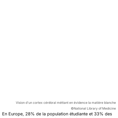
Vision d'un cortex cérébral méttant en évidence la matière blanche
©National Library of Medicine
En Europe, 28% de la population étudiante et 33% des