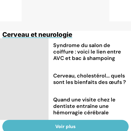
Cerveau et neurologie
Syndrome du salon de
coiffure : voici le lien entre
AVC et bac à shampoing
Cerveau, cholestérol... quels
sont les bienfaits des œufs ?
Quand une visite chez le
dentiste entraîne une
hémorragie cérébrale
Voir plus