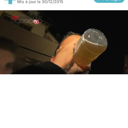
Mis à jour le
30/12/2015