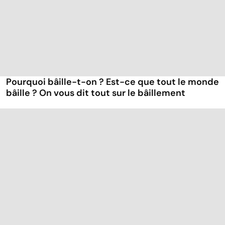
Pourquoi bâille-t-on ? Est-ce que tout le monde
bâille ? On vous dit tout sur le bâillement