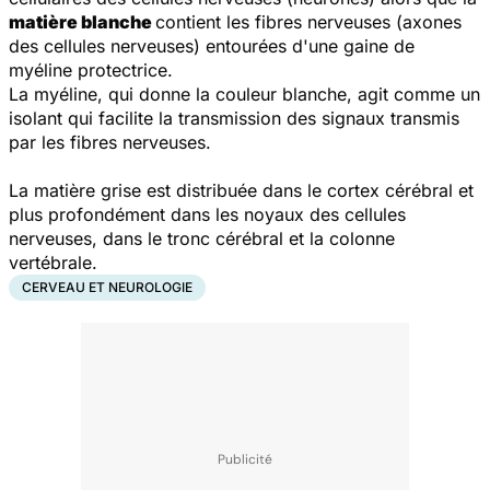
matière blanche
contient les fibres nerveuses (axones
des cellules nerveuses) entourées d'une gaine de
myéline protectrice.
La myéline, qui donne la couleur blanche, agit comme un
isolant qui facilite la transmission des signaux transmis
par les fibres nerveuses.
La matière grise est distribuée dans le cortex cérébral et
plus profondément dans les noyaux des cellules
nerveuses, dans le tronc cérébral et la colonne
vertébrale.
CERVEAU ET NEUROLOGIE