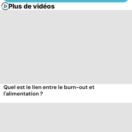
Plus de vidéos
Quel est le lien entre le burn-out et
l'alimentation ?