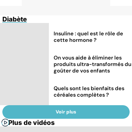
Diabète
Insuline : quel est le rôle de
cette hormone ?
On vous aide à éliminer les
produits ultra-transformés du
goûter de vos enfants
Quels sont les bienfaits des
céréales complètes ?
Voir plus
Plus de vidéos