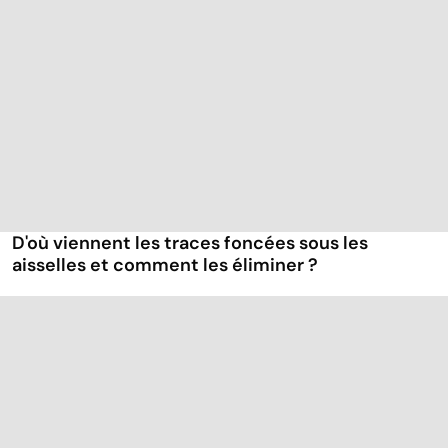
D'où viennent les traces foncées sous les
aisselles et comment les éliminer ?