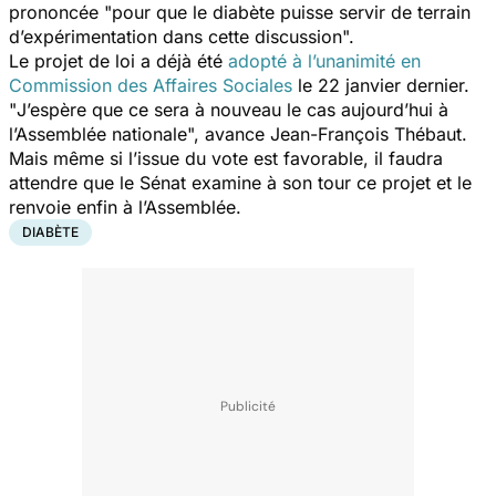
prononcée "
pour que le diabète puisse servir de terrain
d’expérimentation dans cette discussion
".
Le projet de loi a déjà été
adopté à l’unanimité en
Commission des Affaires Sociales
le 22 janvier dernier.
"
J’espère que ce sera à nouveau le cas aujourd’hui à
l’Assemblée nationale
", avance Jean-François Thébaut.
Mais même si l’issue du vote est favorable, il faudra
attendre que le Sénat examine à son tour ce projet et le
renvoie enfin à l’Assemblée.
DIABÈTE