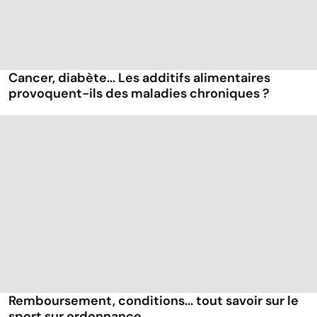
Cancer, diabète... Les additifs alimentaires
provoquent-ils des maladies chroniques ?
Remboursement, conditions... tout savoir sur le
sport sur ordonnance