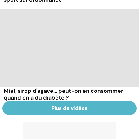
Miel, sirop d'agave... peut-on en consommer
quand on a du diabète ?
Plus de vidéos