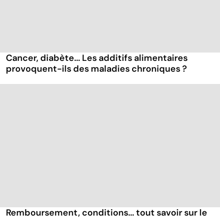
Cancer, diabète... Les additifs alimentaires
provoquent-ils des maladies chroniques ?
Remboursement, conditions... tout savoir sur le