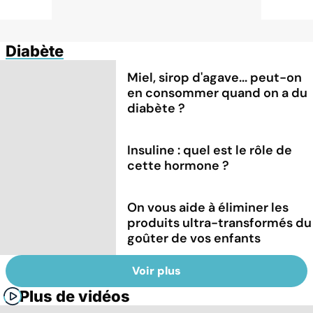
Diabète
Miel, sirop d'agave... peut-on
en consommer quand on a du
diabète ?
Insuline : quel est le rôle de
cette hormone ?
On vous aide à éliminer les
produits ultra-transformés du
goûter de vos enfants
Voir plus
Plus de vidéos