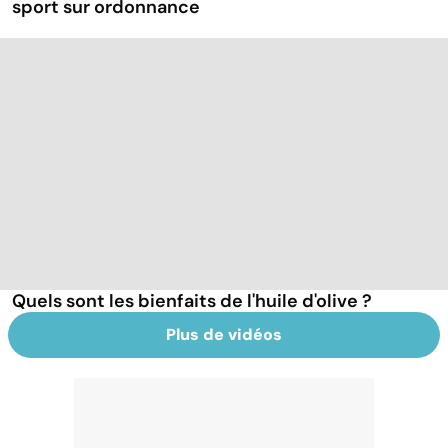
sport sur ordonnance
Quels sont les bienfaits de l'huile d'olive ?
Plus de vidéos