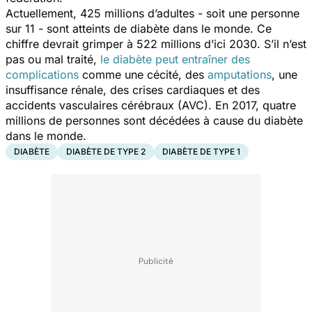
Actuellement, 425 millions d’adultes - soit une personne
sur 11 - sont atteints de diabète dans le monde. Ce
chiffre devrait grimper à 522 millions d’ici 2030. S’il n’est
pas ou mal traité,
le diabète peut entraîner des
complications
comme une cécité, des
amputations
, une
insuffisance rénale, des crises cardiaques et des
accidents vasculaires cérébraux (AVC). En 2017, quatre
millions de personnes sont décédées à cause du diabète
dans le monde.
DIABÈTE
DIABÈTE DE TYPE 2
DIABÈTE DE TYPE 1