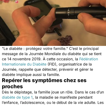
"
Le diabète : protégez votre famille
." C’est le principal
message de la Journée Mondiale du diabète qui se tient
ce 14 novembre 2019. À cette occasion, la
Fédération
Internationale du Diabète
(FID), organisatrice de la
Journée, rappelle que détecter, prévenir et gérer le
diabète implique aussi la famille.
Repérer les symptômes chez ses
proches
Dès le dépistage, la famille joue un rôle. Dans le cas d’un
diabète de type 1
, la maladie se manifeste pendant
l’enfance, l’adolescence, ou le début de la vie adulte. Les