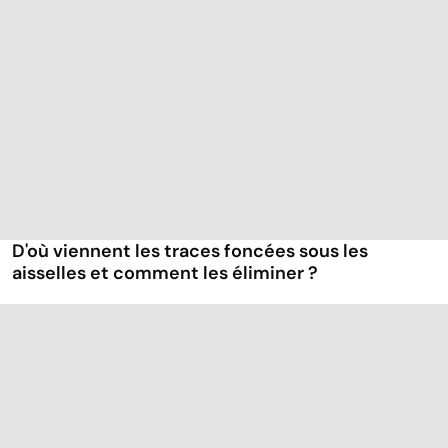
D'où viennent les traces foncées sous les
aisselles et comment les éliminer ?