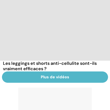
Les leggings et shorts anti-cellulite sont-ils
vraiment efficaces ?
Plus de vidéos