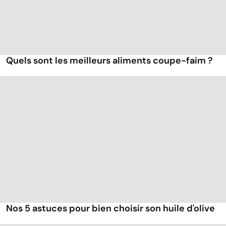
Quels sont les meilleurs aliments coupe-faim ?
Nos 5 astuces pour bien choisir son huile d'olive