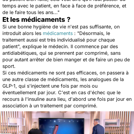
temps avec le patient, en face à face de préférence, et
de le faire tous les ans..."
Et les médicaments ?
Si une bonne hygiène de vie n'est pas suffisante, on
introduit alors les
médicaments
: "
Désormais, le
traitement aussi est très individualisé pour chaque
patient
", explique le médecin. Il commence par des
antidiabétiques, qui se prennent par comprimé, sans
pour autant arrêter de bien manger et de faire un peu de
sport.
Si ces médicaments ne sont pas efficaces, on passera à
une autre classe de médicaments, les analogues de la
GLP-1, qui s'injectent une fois par mois ou
éventuellement par jour. C'est en cas d'échec que le
recours à l'insuline aura lieu, d'abord une fois par jour en
association à un traitement par comprimé.