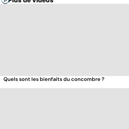
Plus de vidéos
Quels sont les bienfaits du concombre ?