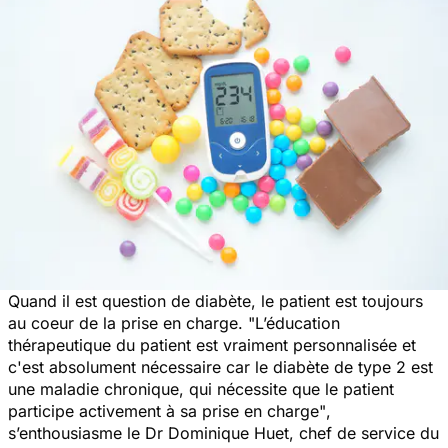
Quand il est question de diabète, le patient est toujours
au coeur de la prise en charge. "
L’éducation
thérapeutique du patient est vraiment personnalisée et
c'est absolument nécessaire car le diabète de type 2 est
une maladie chronique, qui nécessite que le patient
participe activement à sa prise en charge"
,
s’enthousiasme le Dr Dominique Huet, chef de service du