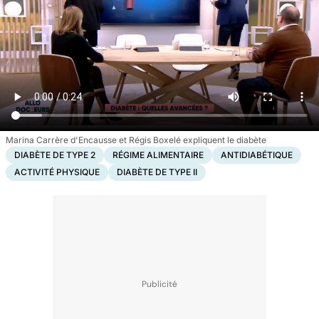
Marina Carrère d'Encausse et Régis Boxelé expliquent le diabète
DIABÈTE DE TYPE 2
RÉGIME ALIMENTAIRE
ANTIDIABÉTIQUE
ACTIVITÉ PHYSIQUE
DIABÈTE DE TYPE II