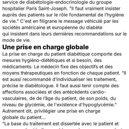
service de diabétologie-endocrinologie du groupe
hospitalier Paris Saint-Joseph. "
Il faut vraiment insister
auprès des patients sur le rôle fondamental de l’hygiène
de vie
." C'est en filigrane le message véhiculé par les
sociétés américaine et européenne du diabète
qui insistent dans leurs dernières recommandations sur le
mode de vie.
Une prise en charge globale
La prise en charge du patient diabétique comporte des
mesures hygiéno-diététiques et si besoin, des
médicaments. Le médecin fixe des objectifs et des
moyens thérapeutiques en fonction de chaque patient. "
Il
est aussi recommandé d’individualiser les traitement
,
précise le diabétologue.
Il faut aussi tenir compte des
affections associées et des antécédents cardio-
vasculaires, de de l’âge du patient, de son poids, du
niveau de glycémie, de l'existence d'hypoglycémie
."
Autrement dit, privilégier une prise en charge
globale du patient...
"
La base du traitement est dissertée avec le patient et