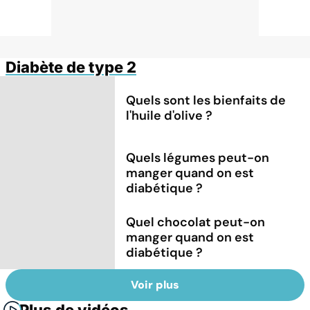
Diabète de type 2
Quels sont les bienfaits de
l'huile d'olive ?
Quels légumes peut-on
manger quand on est
diabétique ?
Quel chocolat peut-on
manger quand on est
diabétique ?
Voir plus