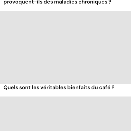
provoquent-ils des maladies chroniques ?
Quels sont les véritables bienfaits du café ?