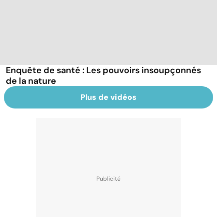
Enquête de santé : Les pouvoirs insoupçonnés
de la nature
Plus de vidéos