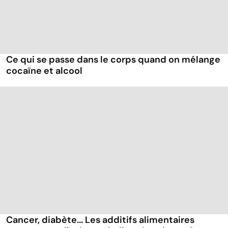
Ce qui se passe dans le corps quand on mélange
cocaïne et alcool
Cancer, diabète... Les additifs alimentaires