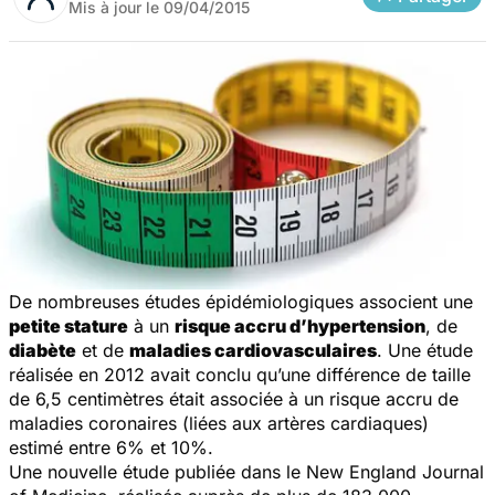
Mis à jour le
09/04/2015
De nombreuses études épidémiologiques associent une
petite stature
à un
risque accru d’hypertension
, de
diabète
et de
maladies cardiovasculaires
. Une étude
réalisée en 2012 avait conclu qu’une différence de taille
de 6,5 centimètres était associée à un risque accru de
maladies coronaires (liées aux artères cardiaques)
estimé entre 6% et 10%.
Une nouvelle étude publiée dans le
New England Journal