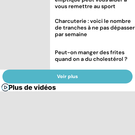
vous remettre au sport
Charcuterie : voici le nombre
de tranches à ne pas dépasser
par semaine
Peut-on manger des frites
quand on a du cholestérol ?
Voir plus
Plus de vidéos