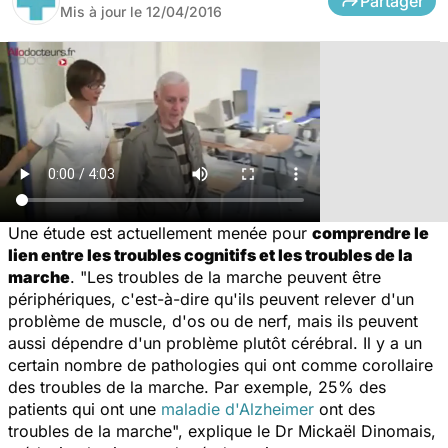
Partager
Mis à jour le
12/04/2016
Une étude est actuellement menée pour
comprendre le
lien entre les troubles cognitifs et les troubles de la
marche
.
"Les troubles de la marche peuvent être
périphériques, c'est-à-dire qu'ils peuvent relever d'un
problème de muscle, d'os ou de nerf, mais ils peuvent
aussi dépendre d'un problème plutôt cérébral. Il y a un
certain nombre de pathologies qui ont comme corollaire
des troubles de la marche. Par exemple, 25% des
patients qui ont une
maladie d'Alzheimer
ont des
troubles de la marche
", explique le Dr Mickaël Dinomais,