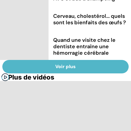
Cerveau, cholestérol... quels
sont les bienfaits des œufs ?
Quand une visite chez le
dentiste entraîne une
hémorragie cérébrale
Voir plus
Plus de vidéos