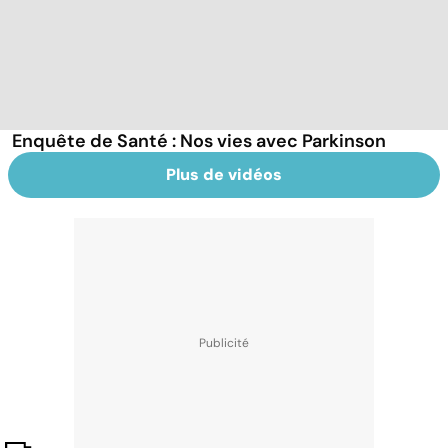
Enquête de Santé : Nos vies avec Parkinson
Plus de vidéos