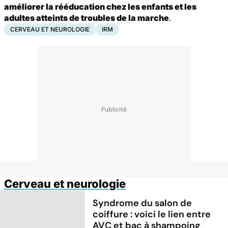
améliorer la rééducation chez les enfants et les
adultes atteints de troubles de la marche
.
CERVEAU ET NEUROLOGIE
IRM
Cerveau et neurologie
Syndrome du salon de
coiffure : voici le lien entre
AVC et bac à shampoing