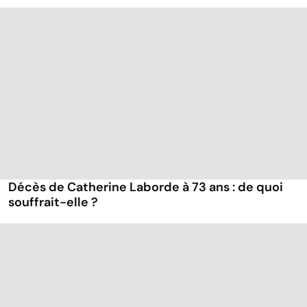
Décès de Catherine Laborde à 73 ans : de quoi
souffrait-elle ?