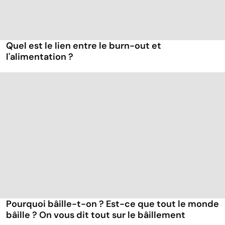
Quel est le lien entre le burn-out et
l'alimentation ?
Pourquoi bâille-t-on ? Est-ce que tout le monde
bâille ? On vous dit tout sur le bâillement