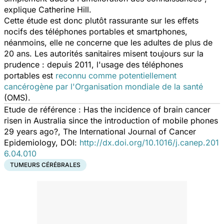
explique Catherine Hill.
Cette étude est donc plutôt rassurante sur les effets
nocifs des téléphones portables et smartphones,
néanmoins, elle ne concerne que les adultes de plus de
20 ans. Les autorités sanitaires misent toujours sur la
prudence : depuis 2011, l'usage des téléphones
portables est
reconnu comme potentiellement
cancérogène par l'Organisation mondiale de la santé
(OMS).
Etude de référence : Has the incidence of brain cancer
risen in Australia since the introduction of mobile phones
29 years ago?,
The International Journal of Cancer
Epidemiology,
DOI:
http://dx.doi.org/10.1016/j.canep.201
6.04.010
TUMEURS CÉRÉBRALES