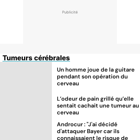
Tumeurs cérébrales
Un homme joue de la guitare
pendant son opération du
cerveau
L’odeur de pain grillé qu’elle
sentait cachait une tumeur au
cerveau
Androcur : "J'ai décidé
d'attaquer Bayer car ils
connaissaient le risque de