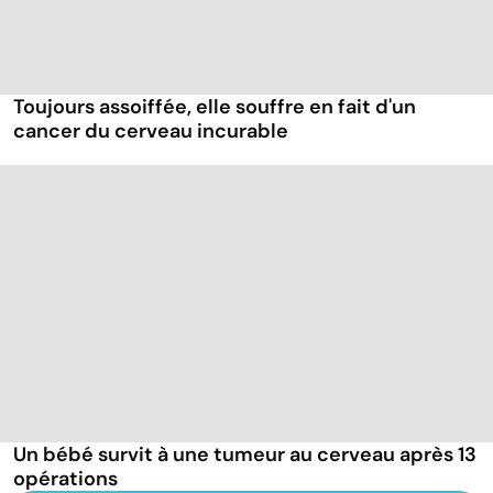
Toujours assoiffée, elle souffre en fait d'un
cancer du cerveau incurable
Un bébé survit à une tumeur au cerveau après 13
opérations