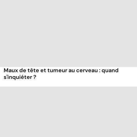
Maux de tête et tumeur au cerveau : quand
s'inquiéter ?