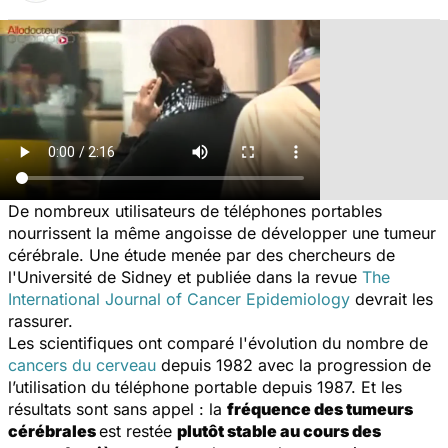
De nombreux utilisateurs de téléphones portables
nourrissent la même angoisse de développer une tumeur
cérébrale. Une étude menée par des chercheurs de
l'Université de Sidney et publiée dans la revue
The
International Journal of Cancer Epidemiology
devrait les
rassurer.
Les scientifiques ont comparé l'évolution du nombre de
cancers du cerveau
depuis 1982 avec la progression de
l’utilisation du téléphone portable depuis 1987. Et les
résultats sont sans appel : la
fréquence des tumeurs
cérébrales
est restée
plutôt stable au cours des