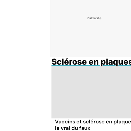
Sclérose en plaque
Vaccins et sclérose en plaque
le vrai du faux