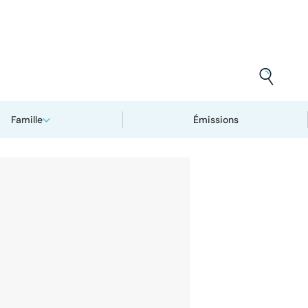
Famille
Émissions