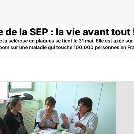
de la SEP : la vie avant tout 
la sclérose en plaques se tient le 31 mai. Elle est axée sur 
 Zoom sur une maladie qui touche 100.000 personnes en Fr