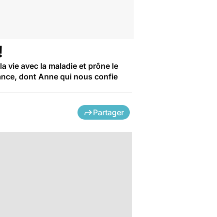
!
la vie avec la maladie et prône le
ance, dont Anne qui nous confie
Partager