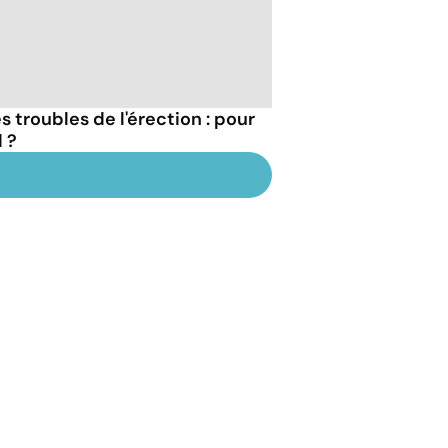
 troubles de l'érection : pour
 ?