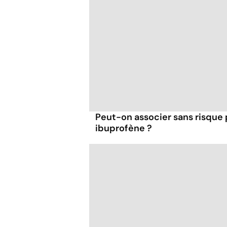
Peut-on associer sans risque
ibuprofène ?