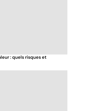
eur : quels risques et