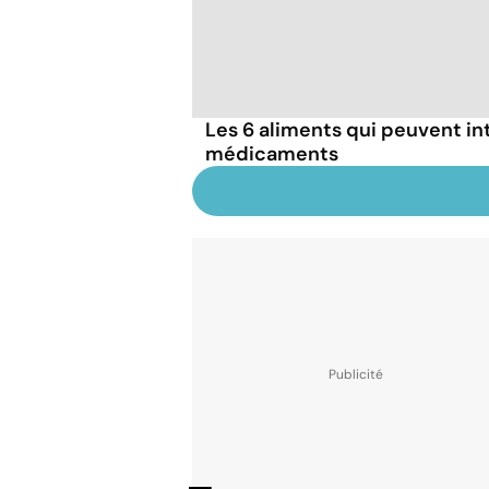
Les 6 aliments qui peuvent in
médicaments