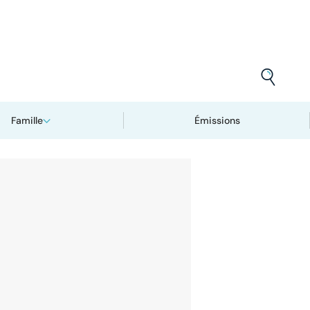
Famille
Émissions