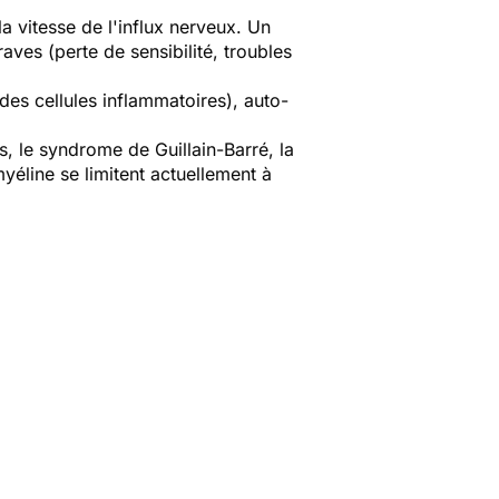
 vitesse de l'influx nerveux. Un
aves (perte de sensibilité, troubles
des cellules inflammatoires), auto-
, le syndrome de Guillain-Barré, la
yéline se limitent actuellement à