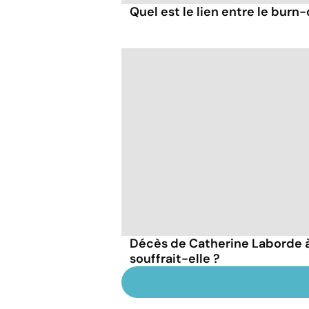
Quel est le lien entre le burn-
Décès de Catherine Laborde à 
souffrait-elle ?