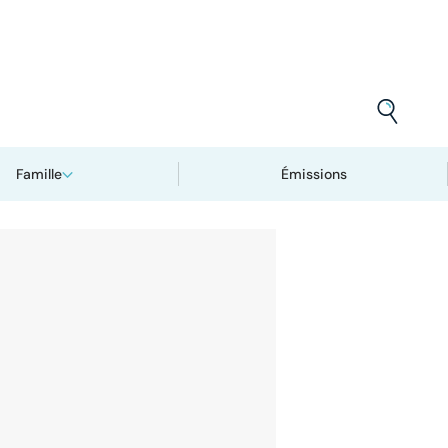
Famille
Émissions