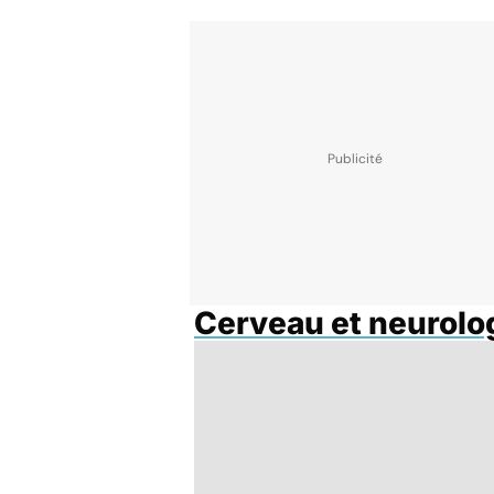
Cerveau et neurolo