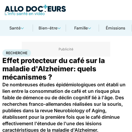
Santé
Bien-être
Famille
Émissions
Accueil
Santé
Maladies
Recherche
RECHERCHE
Effet protecteur du café sur la
maladie d'Alzheimer: quels
mécanismes ?
De nombreuses études épidémiologiques ont établi un
lien entre la consommation de café et un risque plus
faible de démence ou de déclin cognitif lié à l'âge. Des
recherches franco-allemandes réalisées sur la souris,
publiées dans la revue Neurobiology of Aging,
établissent pour la première fois que le café diminue
effectivement l'étendue de l'une des lésions
caractéristiques de la maladie d'Alzheimer.