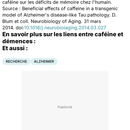
caféine sur les déficits de mémoire chez l'humain.
Source :
Beneficial effects of caffeine in a transgenic
model of Alzheimer's disease-like Tau pathology.
D.
Blum et coll. Neurobiology of Aging. 31 mars
2014. doi:
10.1016/j.neurobiolaging.2014.03.027
En savoir plus sur les liens entre caféine et
démences :
Et aussi :
RECHERCHE
ALZHEIMER