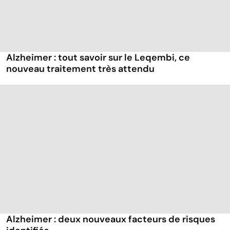
Alzheimer : tout savoir sur le Leqembi, ce
nouveau traitement très attendu
Alzheimer : deux nouveaux facteurs de risques