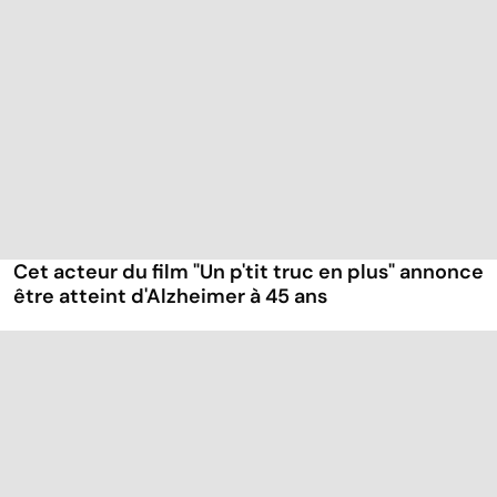
Cet acteur du film "Un p'tit truc en plus" annonce
être atteint d'Alzheimer à 45 ans