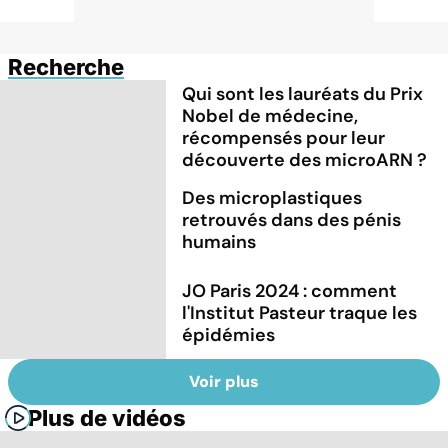
Recherche
Qui sont les lauréats du Prix
Nobel de médecine,
récompensés pour leur
découverte des microARN ?
Des microplastiques
retrouvés dans des pénis
humains
JO Paris 2024 : comment
l'Institut Pasteur traque les
épidémies
Voir plus
Plus de vidéos