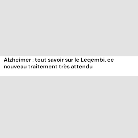
Alzheimer : tout savoir sur le Leqembi, ce
nouveau traitement très attendu