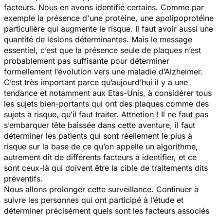
facteurs. Nous en avons identifié certains. Comme par
exemple la présence d'une protéine, une apolipoprotéine
particulière qui augmente le risque. Il faut avoir aussi une
quantité de lésions déterminantes. Mais le message
essentiel, c’est que la présence seule de plaques n’est
probablement pas suffisante pour déterminer
formellement l’évolution vers une maladie d’Alzheimer.
C’est très important parce qu’aujourd’hui il y a une
tendance et notamment aux Etas-Unis, à considérer tous
les sujets bien-portants qui ont des plaques comme des
sujets à risque, qu’il faut traiter. Attnetion ! Il ne faut pas
s’embarquer tête baissée dans cette aventure, il faut
déterminer les patients qui sont réellement le plus à
risque sur la base de ce qu’on appelle un algorithme,
autrement dit de différents facteurs à identifier, et ce
sont ceux-là qui doivent être la cible de traitements dits
préventifs.
Nous allons prolonger cette surveillance. Continuer à
suivre les personnes qui ont participé à l’étude et
déterminer précisément quels sont les facteurs associés