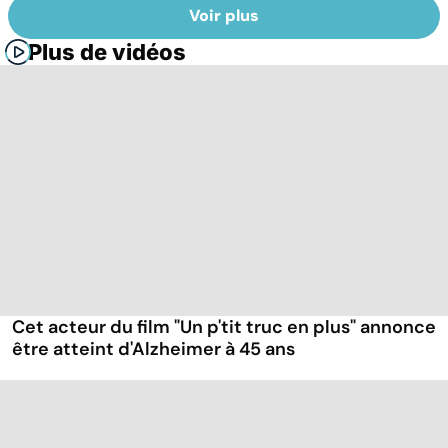
Voir plus
Plus de vidéos
Cet acteur du film "Un p'tit truc en plus" annonce
être atteint d'Alzheimer à 45 ans