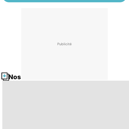
Nos fiches santé