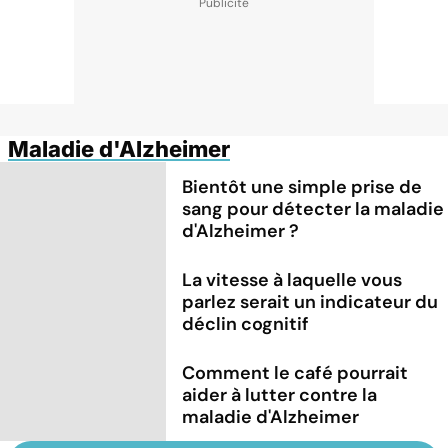
Maladie d'Alzheimer
Bientôt une simple prise de
sang pour détecter la maladie
d'Alzheimer ?
La vitesse à laquelle vous
parlez serait un indicateur du
déclin cognitif
Comment le café pourrait
aider à lutter contre la
maladie d'Alzheimer