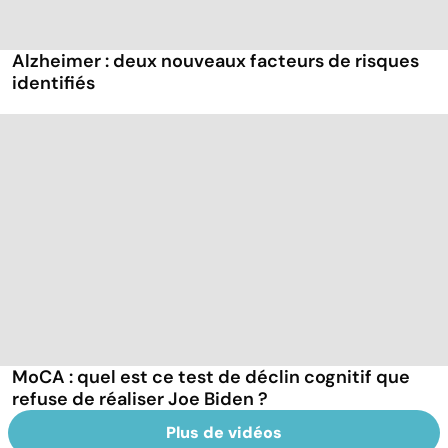
Alzheimer : deux nouveaux facteurs de risques
identifiés
MoCA : quel est ce test de déclin cognitif que
refuse de réaliser Joe Biden ?
Plus de vidéos