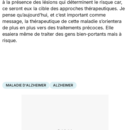
à la présence des lésions qui déterminent le risque car,
ce seront eux la cible des approches thérapeutiques. Je
pense qu’aujourd’hui, et c’est important comme
message, la thérapeutique de cette maladie s’orientera
de plus en plus vers des traitements précoces. Elle
esaiera même de traiter des gens bien-portants mais à
risque.
MALADIE D'ALZHEIMER
ALZHEIMER