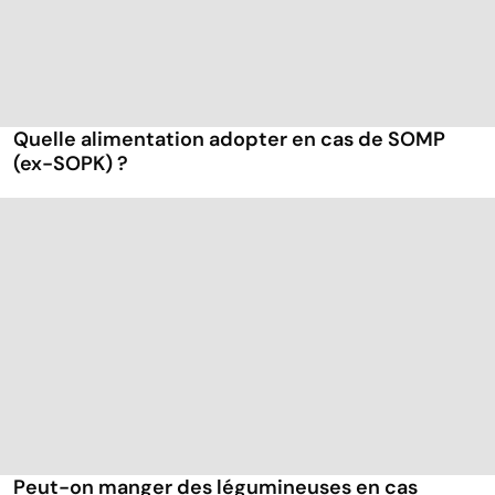
Quelle alimentation adopter en cas de SOMP
(ex-SOPK) ?
Peut-on manger des légumineuses en cas