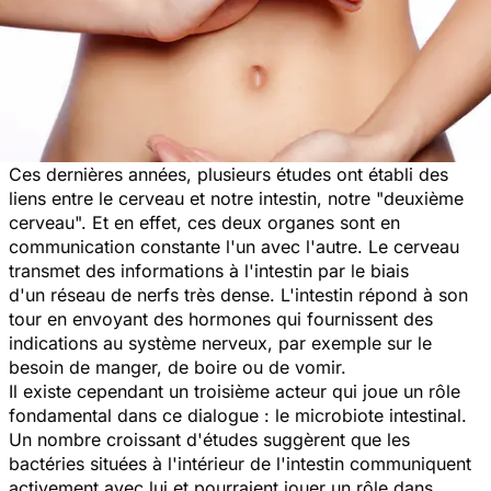
Ces dernières années, plusieurs études ont établi des
liens entre le cerveau et notre intestin, notre "deuxième
cerveau". Et en effet, ces deux organes sont en
communication constante l'un avec l'autre. Le cerveau
transmet des informations à l'intestin par le biais
d'un réseau de nerfs très dense. L'intestin répond à son
tour en envoyant des hormones qui fournissent des
indications au système nerveux, par exemple sur le
besoin de manger, de boire ou de vomir.
Il existe cependant un troisième acteur qui joue un rôle
fondamental dans ce dialogue : le microbiote intestinal.
Un nombre croissant d'études suggèrent que les
bactéries situées à l'intérieur de l'intestin communiquent
activement avec lui et pourraient jouer un rôle dans