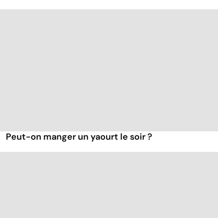
Peut-on manger un yaourt le soir ?