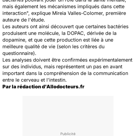
mais également les mécanismes impliqués dans cette
interaction
", explique Mireia Valles-Colomer, première
auteure de l'étude.
Les auteurs ont ainsi découvert que certaines bactéries
produisent une molécule, la DOPAC, dérivée de la
dopamine, et que cette production est liée à une
meilleure qualité de vie (selon les critères du
questionnaire).
Les analyses doivent être confirmées expérimentalement
sur des individus, mais représentent un pas en avant
important dans la compréhension de la communication
entre le cerveau et l'intestin.
Par la rédaction d'Allodocteurs.fr