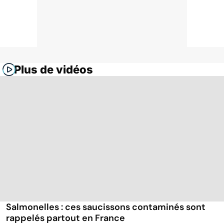
Plus de vidéos
Salmonelles : ces saucissons contaminés sont
rappelés partout en France