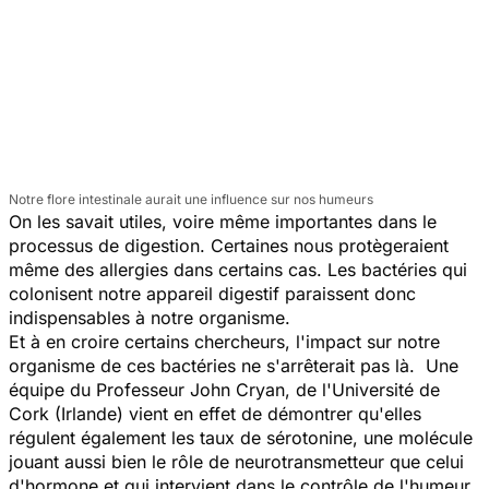
Notre flore intestinale aurait une influence sur nos humeurs
On les savait utiles, voire même importantes dans le
processus de digestion. Certaines nous protègeraient
même des allergies dans certains cas. Les bactéries qui
colonisent notre appareil digestif paraissent donc
indispensables à notre organisme.
Et à en croire certains chercheurs, l'impact sur notre
organisme de ces bactéries ne s'arrêterait pas là. Une
équipe du Professeur John Cryan, de l'Université de
Cork (Irlande) vient en effet de démontrer qu'elles
régulent également les taux de sérotonine, une molécule
jouant aussi bien le rôle de neurotransmetteur que celui
d'hormone et qui intervient dans le contrôle de l'humeur.