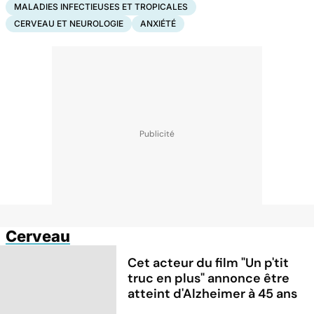
MALADIES INFECTIEUSES ET TROPICALES
CERVEAU ET NEUROLOGIE
ANXIÉTÉ
Cerveau
Cet acteur du film "Un p'tit
truc en plus" annonce être
atteint d'Alzheimer à 45 ans