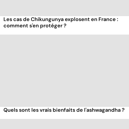
Les cas de Chikungunya explosent en France :
comment s'en protéger ?
Quels sont les vrais bienfaits de l'ashwagandha ?