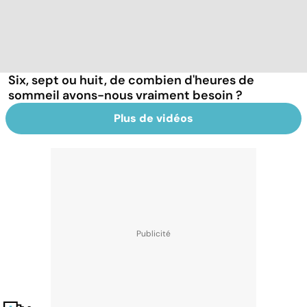
Six, sept ou huit, de combien d'heures de
sommeil avons-nous vraiment besoin ?
Plus de vidéos