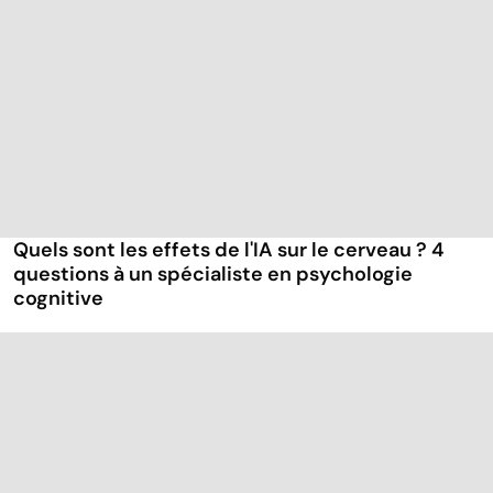
Quels sont les effets de l'IA sur le cerveau ? 4
questions à un spécialiste en psychologie
cognitive