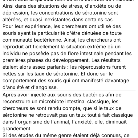
Ainsi dans des situations de stress, d'anxiété ou de
dépression, les concentrations de sérotonine sont
altérées, et quasi inexistantes dans certains cas.
Pour leur expérience, les chercheurs ont utilisé des
souris ayant la particularité d'être dénuées de toute
communauté bactérienne. Ainsi, les chercheurs ont
reproduit artificiellement la situation extrême où un
individu ne possède pas de flore intestinale pendant les
premières phases du développement. Les résultats
étaient alors assez parlants : les répercussions furent
nettes sur les taux de sérotonine. Et donc sur le
comportement des souris qui ont manifesté davantage
d'anxiété et d'angoisse.
Après avoir injecté aux souris des bactéries afin de
reconstruire un microbiote intestinal classique, les
chercheurs se sont rendu compte, que si le taux de
sérotonine ne retrouvait pas un taux tout à fait classique
dans l'organisme de l'animal, l'anxiété, elle, diminuait
grandement.
Si des études du même genre étaient déjà connues, ce