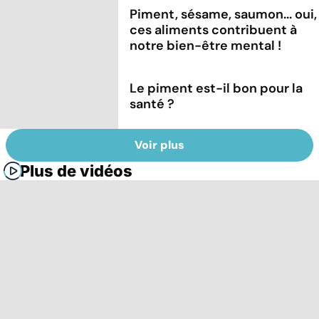
Piment, sésame, saumon... oui,
ces aliments contribuent à
notre bien-être mental !
Le piment est-il bon pour la
santé ?
Voir plus
Plus de vidéos