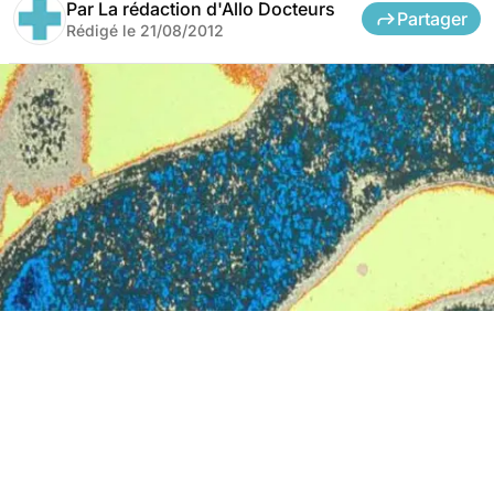
Par
La rédaction d'Allo Docteurs
Partager
Rédigé le
21/08/2012