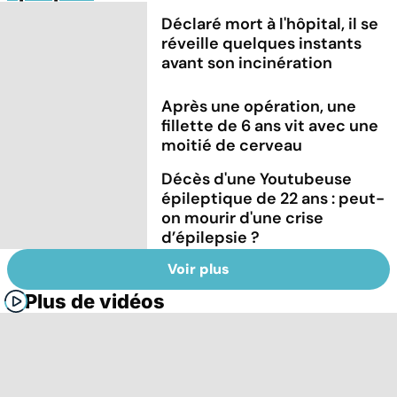
Déclaré mort à l'hôpital, il se
réveille quelques instants
avant son incinération
Après une opération, une
fillette de 6 ans vit avec une
moitié de cerveau
Décès d'une Youtubeuse
épileptique de 22 ans : peut-
on mourir d'une crise
d’épilepsie ?
Voir plus
Plus de vidéos