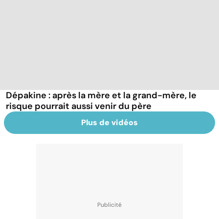
Dépakine : après la mère et la grand-mère, le
risque pourrait aussi venir du père
Plus de vidéos