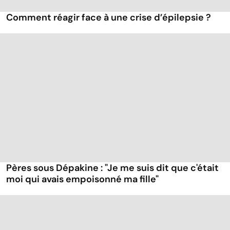
Comment réagir face à une crise d’épilepsie ?
Pères sous Dépakine : "Je me suis dit que c'était
moi qui avais empoisonné ma fille"