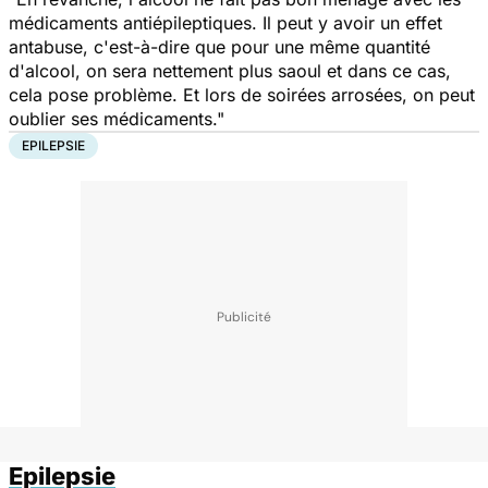
médicaments antiépileptiques. Il peut y avoir un effet
antabuse, c'est-à-dire que pour une même quantité
d'alcool, on sera nettement plus saoul et dans ce cas,
cela pose problème. Et lors de soirées arrosées, on peut
oublier ses médicaments."
EPILEPSIE
Epilepsie