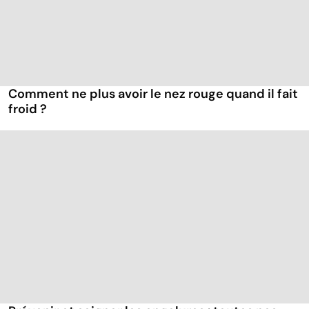
Comment ne plus avoir le nez rouge quand il fait
froid ?