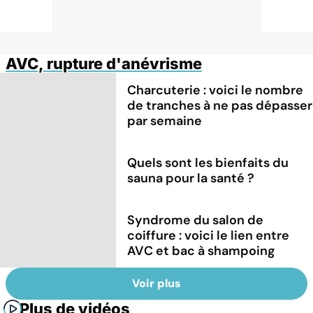
AVC, rupture d'anévrisme
Charcuterie : voici le nombre
de tranches à ne pas dépasser
par semaine
Quels sont les bienfaits du
sauna pour la santé ?
Syndrome du salon de
coiffure : voici le lien entre
AVC et bac à shampoing
Voir plus
Plus de vidéos