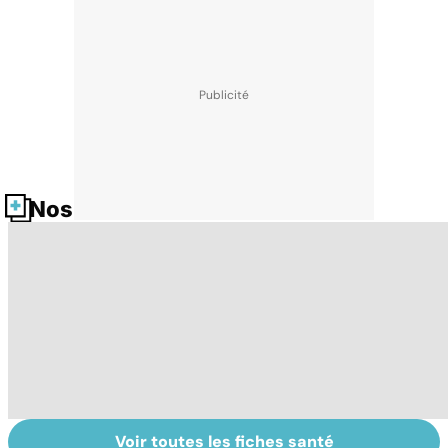
Nos fiches santé
Voir toutes les fiches santé