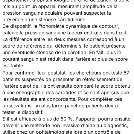
mis au point un appareil mesurant l'amplitude de la
pression sanguine oculaire pouvant suspecter la
présence d'une sténose carotidienne.
Ce dispositif, le "tonomètre dynamique de contour",
calcule la pression sanguine à deux endroits dans l'œil.
La différence entre les deux mesures correspond à un
score de référence qui détermine si le patient présente
une éventuelle sténose de la carotide. En fait, plus le
courant sanguin est réduit dans l'artère et plus ce score
est faible.
Pour confirmer leur postulat, les chercheurs ont testé 67
patients suspectés de présenter un rétrécissement de
l'artère carotide. Ils ont ensuite comparé le score obtenu
à une échographie des carotides et se sont aperçus que
les résultats étaient concordants. Pour compléter ces
observations, un plus large panel de patients devra
tester le dispositif.
S'il est efficace à plus de 60 %, l'appareil pourra ensuite
devenir une méthode non invasive d'aide au diagnostic,
utilisé chez un ophtalmologiste lors d'un contrôle de