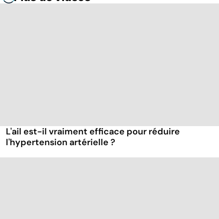
L'ail est-il vraiment efficace pour réduire
l'hypertension artérielle ?