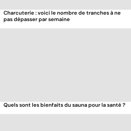
Charcuterie : voici le nombre de tranches à ne
pas dépasser par semaine
Quels sont les bienfaits du sauna pour la santé ?