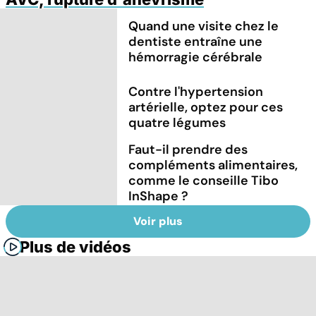
Quand une visite chez le
dentiste entraîne une
hémorragie cérébrale
Contre l'hypertension
artérielle, optez pour ces
quatre légumes
Faut-il prendre des
compléments alimentaires,
comme le conseille Tibo
InShape ?
Voir plus
Plus de vidéos