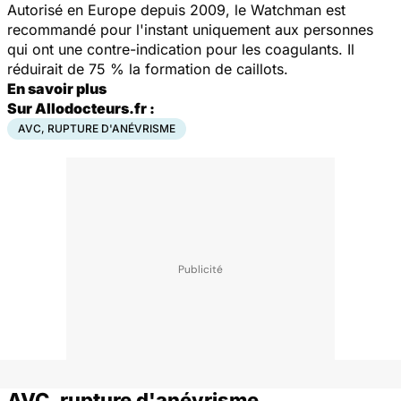
Autorisé en Europe depuis 2009, le
Watchman
est
recommandé pour l'instant uniquement aux personnes
qui ont une contre-indication pour les coagulants. Il
réduirait de 75 % la formation de caillots.
En savoir plus
Sur Allodocteurs.fr :
AVC, RUPTURE D'ANÉVRISME
AVC, rupture d'anévrisme