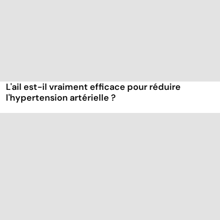
L'ail est-il vraiment efficace pour réduire
l'hypertension artérielle ?