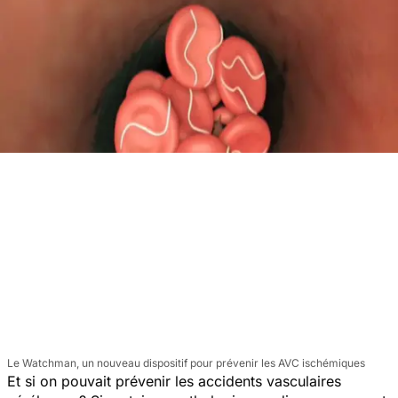
Le Watchman, un nouveau dispositif pour prévenir les AVC ischémiques
Et si on pouvait prévenir les accidents vasculaires