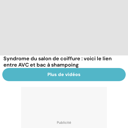
Syndrome du salon de coiffure : voici le lien
entre AVC et bac à shampoing
Plus de vidéos