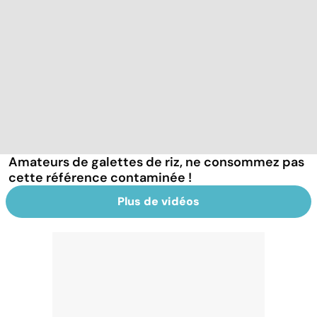
Amateurs de galettes de riz, ne consommez pas
cette référence contaminée !
Plus de vidéos