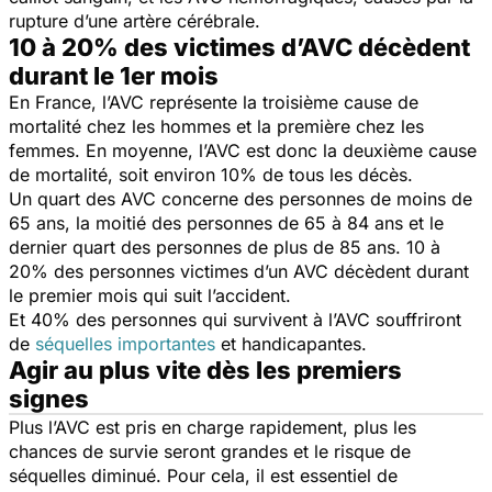
rupture d’une artère cérébrale.
10 à 20% des victimes d’AVC décèdent
durant le 1er mois
En France, l’AVC représente la troisième cause de
mortalité chez les hommes et la première chez les
femmes. En moyenne, l’AVC est donc la deuxième cause
de mortalité, soit environ 10% de tous les décès.
Un quart des AVC concerne des personnes de moins de
65 ans, la moitié des personnes de 65 à 84 ans et le
dernier quart des personnes de plus de 85 ans. 10 à
20% des personnes victimes d’un AVC décèdent durant
le premier mois qui suit l’accident.
Et 40% des personnes qui survivent à l’AVC souffriront
de
séquelles importantes
et handicapantes.
Agir au plus vite dès les premiers
signes
Plus l’AVC est pris en charge rapidement, plus les
chances de survie seront grandes et le risque de
séquelles diminué. Pour cela, il est essentiel de