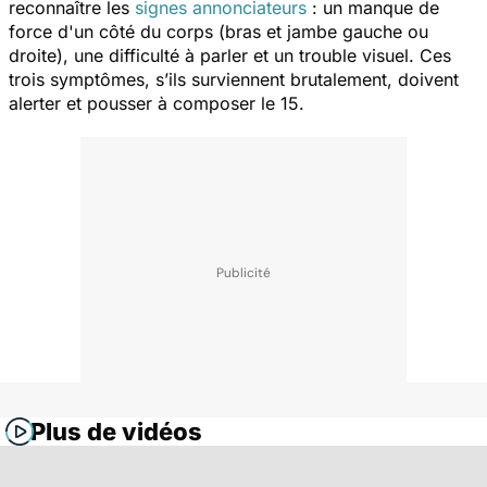
reconnaître les
signes annonciateurs
: un manque de
force d'un côté du corps (bras et jambe gauche ou
droite), une difficulté à parler et un trouble visuel. Ces
trois symptômes, s’ils surviennent brutalement, doivent
alerter et pousser à composer le 15.
Plus de vidéos