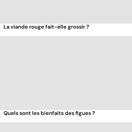
La viande rouge fait-elle grossir ?
Quels sont les bienfaits des figues ?