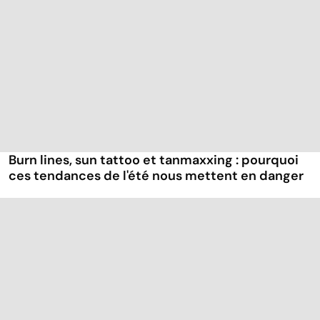
Burn lines, sun tattoo et tanmaxxing : pourquoi
ces tendances de l'été nous mettent en danger