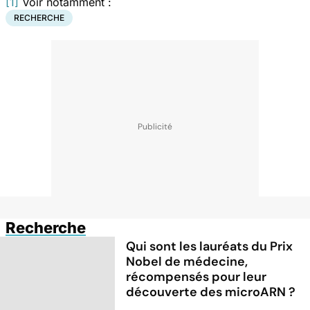
[1]
Voir notamment :
RECHERCHE
Recherche
Qui sont les lauréats du Prix
Nobel de médecine,
récompensés pour leur
découverte des microARN ?