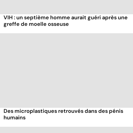
VIH : un septième homme aurait guéri après une
greffe de moelle osseuse
Des microplastiques retrouvés dans des pénis
humains