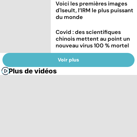
Voici les premières images
d'Iseult, l’IRM le plus puissant
du monde
Covid : des scientifiques
chinois mettent au point un
nouveau virus 100 % mortel
Voir plus
Plus de vidéos