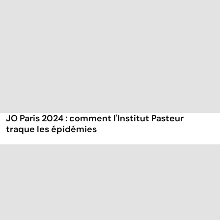
JO Paris 2024 : comment l'Institut Pasteur
traque les épidémies