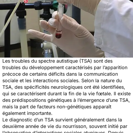
Les troubles du spectre autistique (TSA) sont des
troubles du développement caractérisés par l’apparition
précoce de certains déficits dans la communication
sociale et les interactions sociales. Selon la nature du
TSA, des spécificités neurologiques ont été identifiées,
qui se caractérisent durant la fin de la vie fœtale. Il existe
des prédispositions génétiques à l’émergence d’une TSA,
mais la part de facteurs non-génétiques apparaît
également importante.
Le diagnostic d’un TSA survient généralement dans la
deuxième année de vie du nourrisson, souvent initié par
l’observation d’interactions sociales atypiques. Depuis