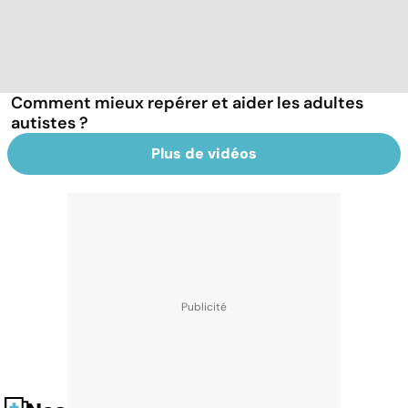
Comment mieux repérer et aider les adultes
autistes ?
Plus de vidéos