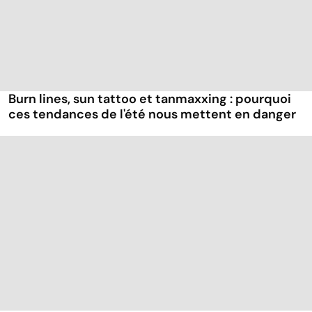
Burn lines, sun tattoo et tanmaxxing : pourquoi
ces tendances de l'été nous mettent en danger