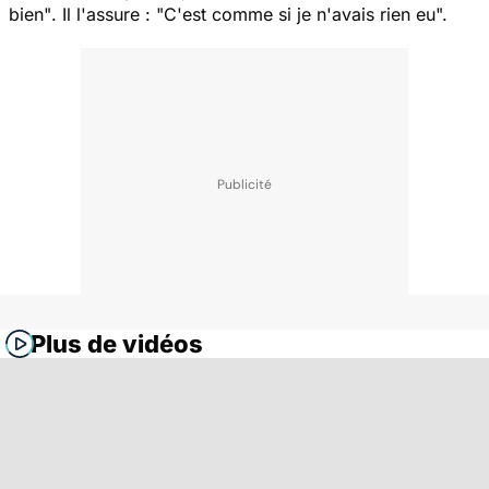
bien"
. Il l'assure :
"C'est comme si je n'avais rien eu".
Plus de vidéos