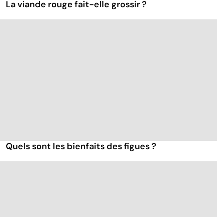
La viande rouge fait-elle grossir ?
Quels sont les bienfaits des figues ?