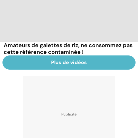
Amateurs de galettes de riz, ne consommez pas
cette référence contaminée !
Plus de vidéos