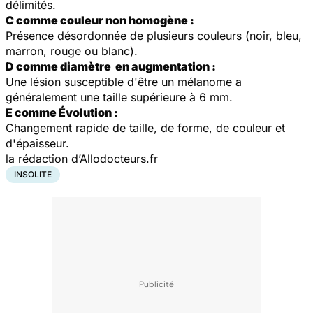
délimités.
C comme couleur non homogène :
Présence désordonnée de plusieurs couleurs (noir, bleu,
marron, rouge ou blanc).
D comme diamètre en augmentation :
Une lésion susceptible d'être un mélanome a
généralement une taille supérieure à 6 mm.
E comme Évolution :
Changement rapide de taille, de forme, de couleur et
d'épaisseur.
la rédaction d’Allodocteurs.fr
INSOLITE