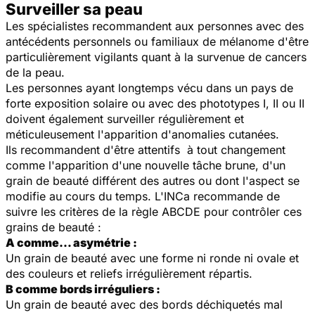
Surveiller sa peau
Les spécialistes recommandent aux personnes avec des
antécédents personnels ou familiaux de mélanome d'être
particulièrement vigilants quant à la survenue de cancers
de la peau.
Les personnes ayant longtemps vécu dans un pays de
forte exposition solaire ou avec des phototypes I, II ou II
doivent également surveiller régulièrement et
méticuleusement l'apparition d'anomalies cutanées.
Ils recommandent d'être attentifs à tout changement
comme l'apparition d'une nouvelle tâche brune, d'un
grain de beauté différent des autres ou dont l'aspect se
modifie au cours du temps. L'INCa recommande de
suivre les critères de la règle ABCDE pour contrôler ces
grains de beauté :
A comme… asymétrie :
Un grain de beauté avec une forme ni ronde ni ovale et
des couleurs et reliefs irrégulièrement répartis.
B comme bords irréguliers :
Un grain de beauté avec des bords déchiquetés mal