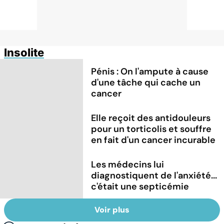
Insolite
Pénis : On l'ampute à cause
d'une tâche qui cache un
cancer
Elle reçoit des antidouleurs
pour un torticolis et souffre
en fait d'un cancer incurable
Les médecins lui
diagnostiquent de l'anxiété...
c'était une septicémie
Voir plus