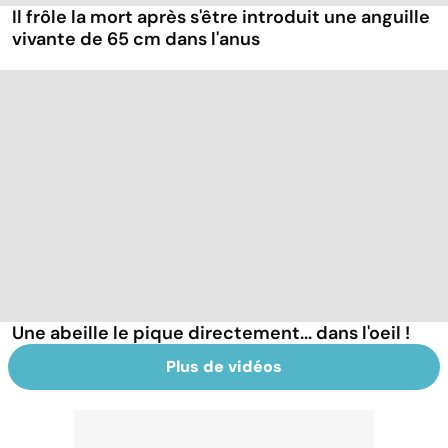
Il frôle la mort après s'être introduit une anguille
vivante de 65 cm dans l'anus
Une abeille le pique directement... dans l'oeil !
Plus de vidéos