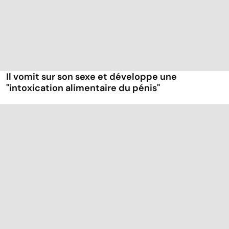
Il vomit sur son sexe et développe une
"intoxication alimentaire du pénis"