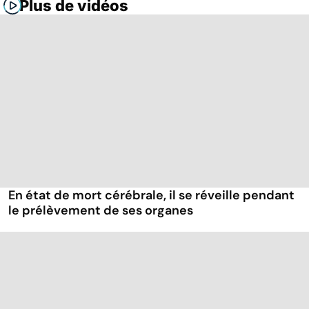
Plus de vidéos
En état de mort cérébrale, il se réveille pendant
le prélèvement de ses organes